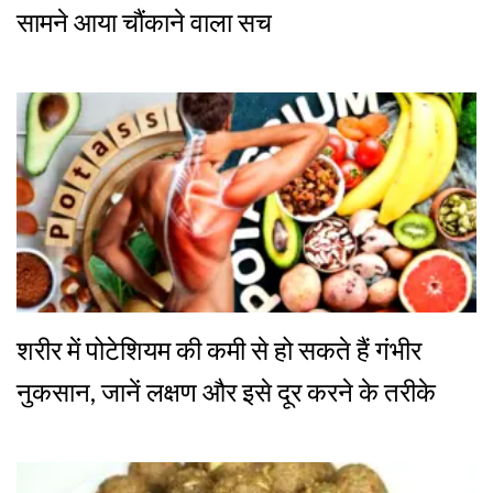
सामने आया चौंकाने वाला सच
शरीर में पोटेशियम की कमी से हो सकते हैं गंभीर
नुकसान, जानें लक्षण और इसे दूर करने के तरीके