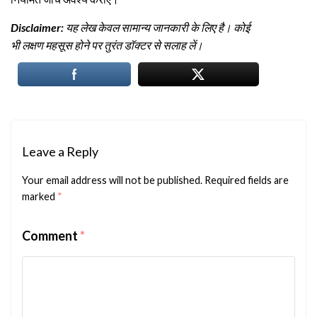
Disclaimer:
यह लेख केवल सामान्य जानकारी के लिए है। कोई
भी लक्षण महसूस होने पर तुरंत डॉक्टर से सलाह लें।
Leave a Reply
Your email address will not be published.
Required fields are
marked
*
Comment
*