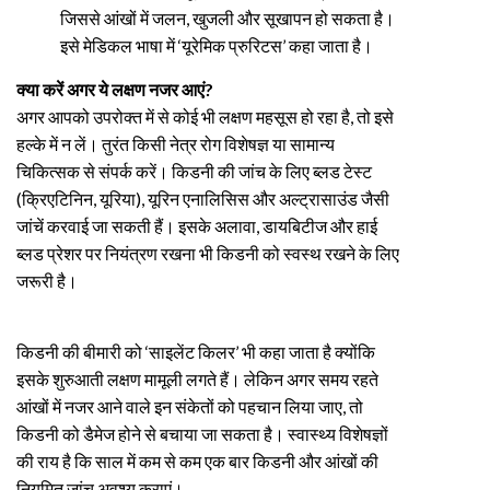
जिससे आंखों में जलन, खुजली और सूखापन हो सकता है।
इसे मेडिकल भाषा में ‘यूरेमिक प्रुरिटस’ कहा जाता है।
क्या करें अगर ये लक्षण नजर आएं?
अगर आपको उपरोक्त में से कोई भी लक्षण महसूस हो रहा है, तो इसे
हल्के में न लें। तुरंत किसी नेत्र रोग विशेषज्ञ या सामान्य
चिकित्सक से संपर्क करें। किडनी की जांच के लिए ब्लड टेस्ट
(क्रिएटिनिन, यूरिया), यूरिन एनालिसिस और अल्ट्रासाउंड जैसी
जांचें करवाई जा सकती हैं। इसके अलावा, डायबिटीज और हाई
ब्लड प्रेशर पर नियंत्रण रखना भी किडनी को स्वस्थ रखने के लिए
जरूरी है।
किडनी की बीमारी को ‘साइलेंट किलर’ भी कहा जाता है क्योंकि
इसके शुरुआती लक्षण मामूली लगते हैं। लेकिन अगर समय रहते
आंखों में नजर आने वाले इन संकेतों को पहचान लिया जाए, तो
किडनी को डैमेज होने से बचाया जा सकता है। स्वास्थ्य विशेषज्ञों
की राय है कि साल में कम से कम एक बार किडनी और आंखों की
नियमित जांच अवश्य कराएं।