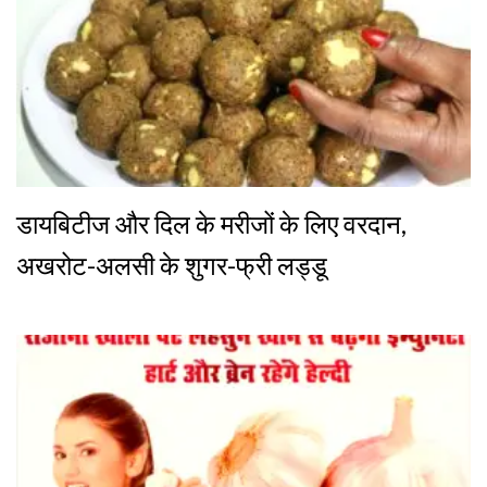
डायबिटीज और दिल के मरीजों के लिए वरदान,
अखरोट-अलसी के शुगर-फ्री लड्डू