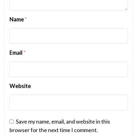
Name
*
Email
*
Website
Save my name, email, and website in this
browser for the next time I comment.