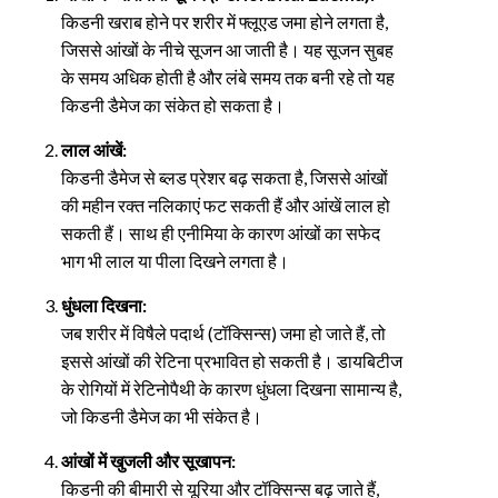
किडनी खराब होने पर शरीर में फ्लूएड जमा होने लगता है,
जिससे आंखों के नीचे सूजन आ जाती है। यह सूजन सुबह
के समय अधिक होती है और लंबे समय तक बनी रहे तो यह
किडनी डैमेज का संकेत हो सकता है।
लाल आंखें:
किडनी डैमेज से ब्लड प्रेशर बढ़ सकता है, जिससे आंखों
की महीन रक्त नलिकाएं फट सकती हैं और आंखें लाल हो
सकती हैं। साथ ही एनीमिया के कारण आंखों का सफेद
भाग भी लाल या पीला दिखने लगता है।
धुंधला दिखना:
जब शरीर में विषैले पदार्थ (टॉक्सिन्स) जमा हो जाते हैं, तो
इससे आंखों की रेटिना प्रभावित हो सकती है। डायबिटीज
के रोगियों में रेटिनोपैथी के कारण धुंधला दिखना सामान्य है,
जो किडनी डैमेज का भी संकेत है।
आंखों में खुजली और सूखापन:
किडनी की बीमारी से यूरिया और टॉक्सिन्स बढ़ जाते हैं,