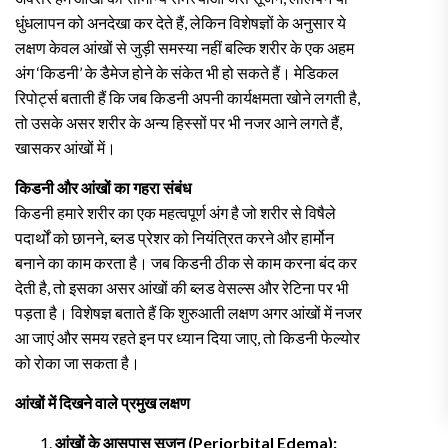
धुंधलापन को अनदेखा कर देते हैं, लेकिन विशेषज्ञों के अनुसार ये
लक्षण केवल आंखों से जुड़ी समस्या नहीं बल्कि शरीर के एक अहम
अंग ‘किडनी’ के डैमेज होने के संकेत भी हो सकते हैं। मेडिकल
रिपोर्ट्स बताती हैं कि जब किडनी अपनी कार्यक्षमता खोने लगती है,
तो उसके असर शरीर के अन्य हिस्सों पर भी नजर आने लगते हैं,
खासकर आंखों में।
किडनी और आंखों का गहरा संबंध
किडनी हमारे शरीर का एक महत्वपूर्ण अंग है जो शरीर से विषैले
पदार्थों को छानने, ब्लड प्रेशर को नियंत्रित करने और हार्मोन
बनाने का काम करता है। जब किडनी ठीक से काम करना बंद कर
देती है, तो इसका असर आंखों की ब्लड वेसल्स और रेटिना पर भी
पड़ता है। विशेषज्ञ बताते हैं कि शुरुआती लक्षण अगर आंखों में नजर
आ जाएं और समय रहते इन पर ध्यान दिया जाए, तो किडनी फेल्योर
को रोका जा सकता है।
आंखों में दिखने वाले प्रमुख लक्षण
आंखों के आसपास सूजन (Periorbital Edema):