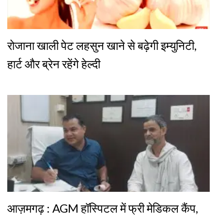
रोजाना खाली पेट लहसुन खाने से बढ़ेगी इम्युनिटी,
हार्ट और ब्रेन रहेंगे हेल्दी
आज़मगढ़ : AGM हॉस्पिटल में फ्री मेडिकल कैंप,