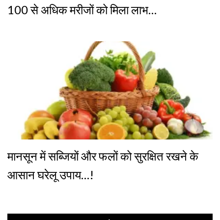
100 से अधिक मरीजों को मिला लाभ…
मानसून में सब्जियों और फलों को सुरक्षित रखने के
आसान घरेलू उपाय…!