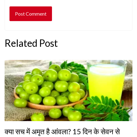
Related Post
क्या सच में अमृत है आंवला? 15 दिन के सेवन से