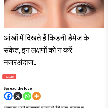
आंखों में दिखते हैं किडनी डैमेज के
संकेत, इन लक्षणों को न करें
नजरअंदाज..
HEALTH
Spread the love
अक्सर हम आंखों की सामान्य समस्याओं जैसे सूजन, लालपन या