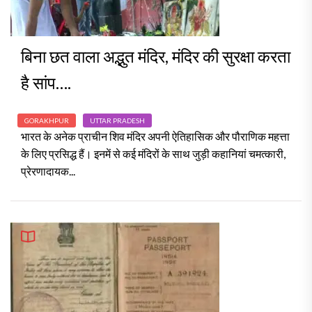
बिना छत वाला अद्भुत मंदिर, मंदिर की सुरक्षा करता
है सांप….
GORAKHPUR
UTTAR PRADESH
भारत के अनेक प्राचीन शिव मंदिर अपनी ऐतिहासिक और पौराणिक महत्ता
के लिए प्रसिद्ध हैं। इनमें से कई मंदिरों के साथ जुड़ी कहानियां चमत्कारी,
प्रेरणादायक...