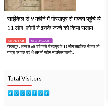
साईकिल से 9 महीने में गोरखपुर से मक्का पहुंचे थे
11 लोग, लोगों ने इनके जज्बे को किया सलाम
GORAKHPUR
UTTAR PRADESH
गोरखपुर : आज से 68 वर्ष पहले गोरखपुर के 11 लोग साइकिल से हज की
यात्रा पर चल पड़े थे और नौ महीने साइकिल चलते...
Total Visitors