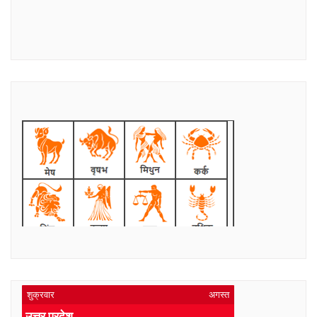
शुक्रवार
अगस्त
उत्तर प्रदेश