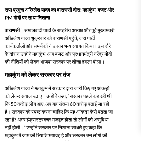
सपा प्रमुख अखिलेश यादव का वाराणसी दौरा: महाकुंभ, बजट और
PM मोदी पर साधा निशाना
वाराणसी।
समाजवादी पार्टी के राष्ट्रीय अध्यक्ष और पूर्व मुख्यमंत्री
अखिलेश यादव शुक्रवार को वाराणसी पहुंचे, जहां पार्टी
कार्यकर्ताओं और समर्थकों ने उनका भव्य स्वागत किया। इस दौरे
के दौरान उन्होंने महाकुंभ, आम बजट और प्रधानमंत्री नरेंद्र मोदी
की नीतियों को लेकर भाजपा सरकार पर तीखा हमला बोला।
महाकुंभ को लेकर सरकार पर तंज
अखिलेश यादव ने महाकुंभ में सरकार द्वारा जारी किए गए आंकड़ों
को लेकर सवाल उठाए। उन्होंने कहा, “सरकार पहले कह रही थी
कि 50 करोड़ लोग आए, अब यह संख्या 60 करोड़ बताई जा रही
है। सरकार को स्पष्ट करना चाहिए कि यह आंकड़ा कैसे बढ़ता जा
रहा है? अगर इंफ्रास्ट्रक्चर मजबूत होता तो लोगों को असुविधा
नहीं होती।” उन्होंने सरकार पर निशाना साधते हुए कहा कि
महाकुंभ में जाम की स्थिति भयावह है और सरकार उन लोगों की