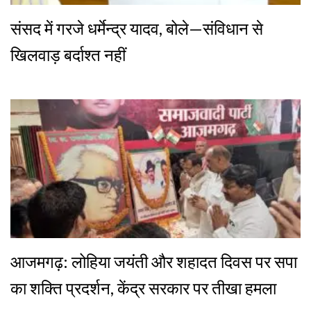
संसद में गरजे धर्मेन्द्र यादव, बोले—संविधान से
खिलवाड़ बर्दाश्त नहीं
आजमगढ़: लोहिया जयंती और शहादत दिवस पर सपा
का शक्ति प्रदर्शन, केंद्र सरकार पर तीखा हमला