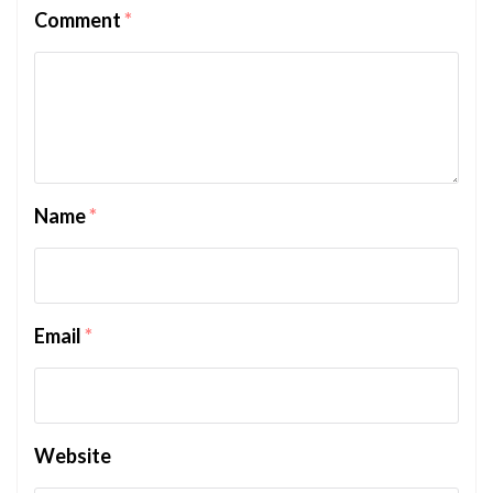
Comment
*
Name
*
Email
*
Website