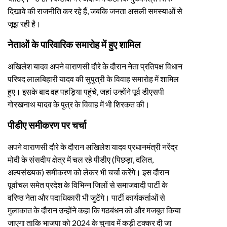
दिखावे की राजनीति कर रहे हैं, जबकि जनता असली समस्याओं से
जूझ रही है।
नेताओं के पारिवारिक समारोह में हुए शामिल
अखिलेश यादव अपने वाराणसी दौरे के दौरान नेता प्रतिपक्ष विधान
परिषद लालबिहारी यादव की सुपुत्री के विवाह समारोह में शामिल
हुए। इसके बाद वह पहड़िया पहुंचे, जहां उन्होंने पूर्व डीएसपी
गोरखनाथ यादव के पुत्र के विवाह में भी शिरकत की।
पीडीए समीकरण पर चर्चा
अपने वाराणसी दौरे के दौरान अखिलेश यादव प्रधानमंत्री नरेंद्र
मोदी के संसदीय क्षेत्र में चल रहे पीडीए (पिछड़ा, दलित,
अल्पसंख्यक) समीकरण को लेकर भी चर्चा करेंगे। इस दौरान
पूर्वांचल समेत प्रदेश के विभिन्न जिलों से समाजवादी पार्टी के
वरिष्ठ नेता और पदाधिकारी भी जुटेंगे। पार्टी कार्यकर्ताओं से
मुलाकात के दौरान उन्होंने कहा कि गठबंधन को और मजबूत किया
जाएगा ताकि भाजपा को 2024 के चुनाव में कड़ी टक्कर दी जा