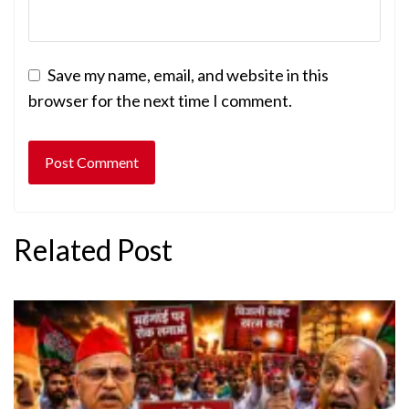
Save my name, email, and website in this
browser for the next time I comment.
Related Post