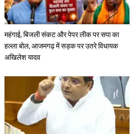
महंगाई, बिजली संकट और पेपर लीक पर सपा का
हल्ला बोल, आजमगढ़ में सड़क पर उतरे विधायक
अखिलेश यादव