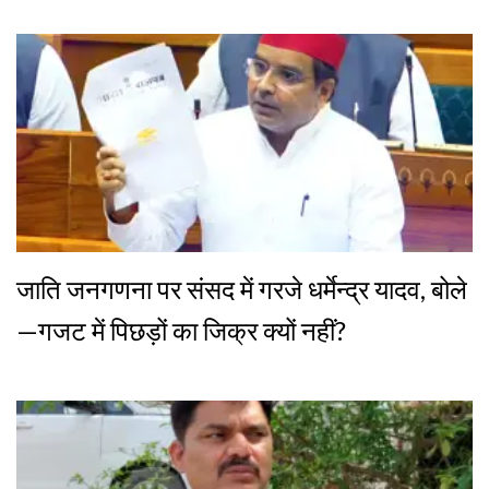
जाति जनगणना पर संसद में गरजे धर्मेन्द्र यादव, बोले
—गजट में पिछड़ों का जिक्र क्यों नहीं?