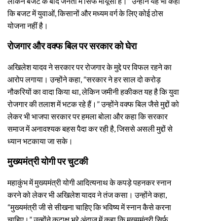
लेकिन बजट के बाद जनता में सिर्फ मायूसी है।” उन्होंने यह भी कहा
कि बजट में युवाओं, किसानों और मध्यम वर्ग के लिए कोई ठोस
योजना नहीं है।
रोजगार और वक्फ बिल पर सरकार को घेरा
अखिलेश यादव ने सरकार पर रोजगार के मुद्दे पर विफल रहने का
आरोप लगाया। उन्होंने कहा, “सरकार ने हर साल दो करोड़
नौकरियों का वादा किया था, लेकिन जमीनी हकीकत यह है कि युवा
रोजगार की तलाश में भटक रहे हैं।” उन्होंने वक्फ बिल जैसे मुद्दों को
लेकर भी भाजपा सरकार पर हमला बोला और कहा कि सरकार
समाज में अनावश्यक बहस पैदा कर रही है, जिससे असली मुद्दों से
ध्यान भटकाया जा सके।
मुख्यमंत्री योगी पर चुटकी
महाकुंभ में मुख्यमंत्री योगी आदित्यनाथ के कपड़े पहनकर स्नान
करने को लेकर भी अखिलेश यादव ने तंज कसा। उन्होंने कहा,
“मुख्यमंत्री जी से सीखना चाहिए कि भविष्य में स्नान कैसे करना
चाहिए।” उन्होंने कटाक्ष भरे अंदाज में कहा कि मुख्यमंत्री सिर्फ