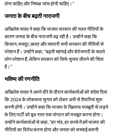
लेना चाहिए और निष्पक्ष जांच होनी चाहिए।”
जनता के बीच बढ़ती नाराजगी
अखिलेश यादव ने कहा कि भाजपा सरकार की गलत नीतियों के
कारण जनता के बीच नाराजगी बढ़ रही है। उन्होंने कहा कि
किसान, मजदूर, छात्र और व्यापारी सभी सरकार की नीतियों से
परेशान हैं। उन्होंने कहा, “बढ़ती महंगाई और बेरोजगारी के चलते
लोग परेशान हैं, लेकिन सरकार को सिर्फ चुनाव जीतने की चिंता
है।”
भविष्य की रणनीति
अखिलेश यादव ने अपने दौरे के दौरान कार्यकर्ताओं को संदेश दिया
कि 2024 के लोकसभा चुनाव को लेकर अभी से तैयारियां शुरू
करनी होंगी। उन्होंने कहा कि भाजपा के खिलाफ मजबूती से लड़ने
के लिए पार्टी को बूथ स्तर तक संगठन को मजबूत करना होगा।
उन्होंने कार्यकर्ताओं से कहा, “हर गांव, हर कस्बे में हमें भाजपा की
नीतियों का विरोध करना होगा और जनता को सच्चाई बतानी