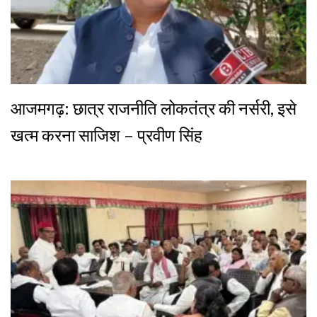
आजमगढ़: छात्र राजनीति लोकतंत्र की नर्सरी, इसे
खत्म करना साजिश – प्रवीण सिंह