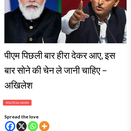
पीएम पिछली बार हीरा देकर आए, इस
बार सोने की चेन ले जानी चाहिए –
अखिलेश
POLITICAL NEWS
Spread the love