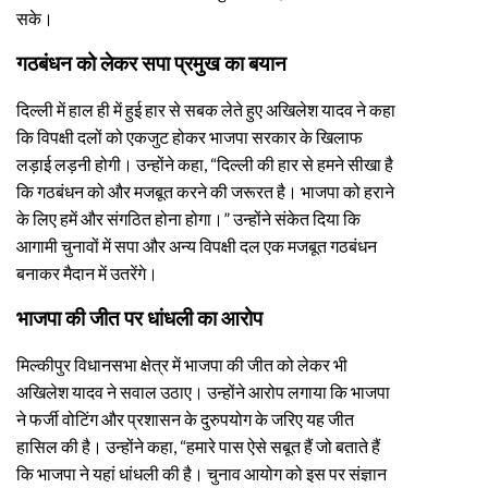
सके।
गठबंधन को लेकर सपा प्रमुख का बयान
दिल्ली में हाल ही में हुई हार से सबक लेते हुए अखिलेश यादव ने कहा
कि विपक्षी दलों को एकजुट होकर भाजपा सरकार के खिलाफ
लड़ाई लड़नी होगी। उन्होंने कहा, “दिल्ली की हार से हमने सीखा है
कि गठबंधन को और मजबूत करने की जरूरत है। भाजपा को हराने
के लिए हमें और संगठित होना होगा।” उन्होंने संकेत दिया कि
आगामी चुनावों में सपा और अन्य विपक्षी दल एक मजबूत गठबंधन
बनाकर मैदान में उतरेंगे।
भाजपा की जीत पर धांधली का आरोप
मिल्कीपुर विधानसभा क्षेत्र में भाजपा की जीत को लेकर भी
अखिलेश यादव ने सवाल उठाए। उन्होंने आरोप लगाया कि भाजपा
ने फर्जी वोटिंग और प्रशासन के दुरुपयोग के जरिए यह जीत
हासिल की है। उन्होंने कहा, “हमारे पास ऐसे सबूत हैं जो बताते हैं
कि भाजपा ने यहां धांधली की है। चुनाव आयोग को इस पर संज्ञान