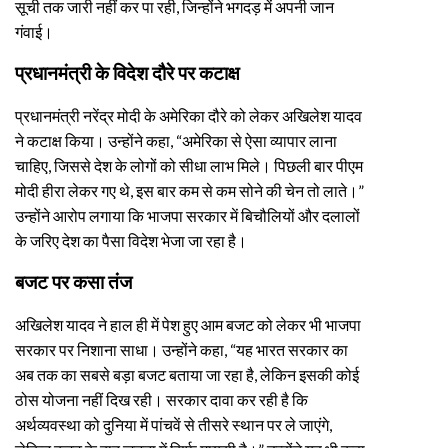
सूची तक जारी नहीं कर पा रही, जिन्होंने भगदड़ में अपनी जान
गंवाई।
प्रधानमंत्री के विदेश दौरे पर कटाक्ष
प्रधानमंत्री नरेंद्र मोदी के अमेरिका दौरे को लेकर अखिलेश यादव
ने कटाक्ष किया। उन्होंने कहा, “अमेरिका से ऐसा व्यापार लाना
चाहिए, जिससे देश के लोगों को सीधा लाभ मिले। पिछली बार पीएम
मोदी हीरा लेकर गए थे, इस बार कम से कम सोने की चेन तो लाते।”
उन्होंने आरोप लगाया कि भाजपा सरकार में बिचौलियों और दलालों
के जरिए देश का पैसा विदेश भेजा जा रहा है।
बजट पर कसा तंज
अखिलेश यादव ने हाल ही में पेश हुए आम बजट को लेकर भी भाजपा
सरकार पर निशाना साधा। उन्होंने कहा, “यह भारत सरकार का
अब तक का सबसे बड़ा बजट बताया जा रहा है, लेकिन इसकी कोई
ठोस योजना नहीं दिख रही। सरकार दावा कर रही है कि
अर्थव्यवस्था को दुनिया में पांचवें से तीसरे स्थान पर ले जाएंगे,