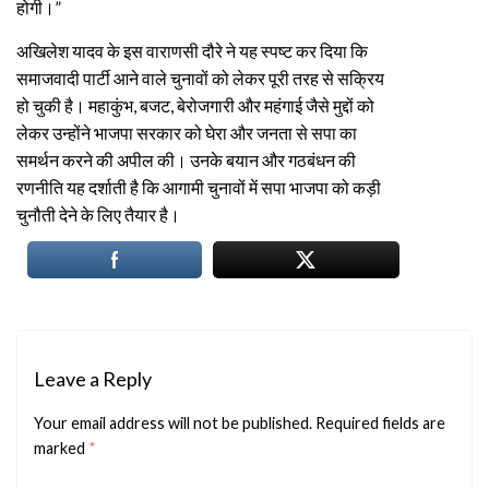
होगी।”
अखिलेश यादव के इस वाराणसी दौरे ने यह स्पष्ट कर दिया कि
समाजवादी पार्टी आने वाले चुनावों को लेकर पूरी तरह से सक्रिय
हो चुकी है। महाकुंभ, बजट, बेरोजगारी और महंगाई जैसे मुद्दों को
लेकर उन्होंने भाजपा सरकार को घेरा और जनता से सपा का
समर्थन करने की अपील की। उनके बयान और गठबंधन की
रणनीति यह दर्शाती है कि आगामी चुनावों में सपा भाजपा को कड़ी
चुनौती देने के लिए तैयार है।
Leave a Reply
Your email address will not be published.
Required fields are
marked
*