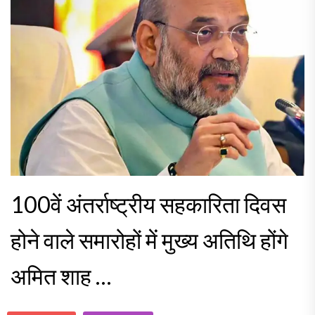
100वें अंतर्राष्ट्रीय सहकारिता दिवस
होने वाले समारोहों में मुख्य अतिथि होंगे
अमित शाह …