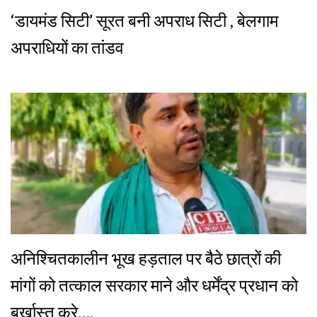
‘डायमंड सिटी’ सूरत बनी अपराध सिटी , बेलगाम
अपराधियों का तांडव
अनिश्चितकालीन भूख हड़ताल पर बैठे छात्रों की
मांगों को तत्काल सरकार माने और धर्मेंद्र प्रधान को
बर्खास्त करे….