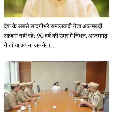
देश के सबसे सादगीभरे समाजवादी नेता आलमबदी
आजमी नहीं रहे: 90 वर्ष की उम्र में निधन, आजमगढ़
ने खोया अपना जननेता….