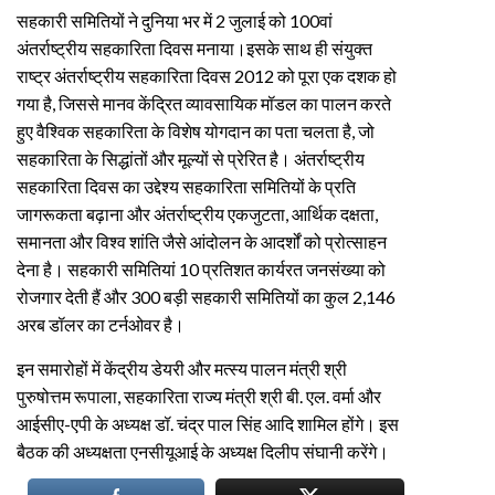
सहकारी समितियों ने दुनिया भर में 2 जुलाई को 100वां
अंतर्राष्ट्रीय सहकारिता दिवस मनाया।इसके साथ ही संयुक्त
राष्ट्र अंतर्राष्ट्रीय सहकारिता दिवस 2012 को पूरा एक दशक हो
गया है, जिससे मानव केंद्रित व्यावसायिक मॉडल का पालन करते
हुए वैश्विक सहकारिता के विशेष योगदान का पता चलता है, जो
सहकारिता के सिद्धांतों और मूल्यों से प्रेरित है। अंतर्राष्ट्रीय
सहकारिता दिवस का उद्देश्य सहकारिता समितियों के प्रति
जागरूकता बढ़ाना और अंतर्राष्ट्रीय एकजुटता, आर्थिक दक्षता,
समानता और विश्व शांति जैसे आंदोलन के आदर्शों को प्रोत्साहन
देना है। सहकारी समितियां 10 प्रतिशत कार्यरत जनसंख्या को
रोजगार देती हैं और 300 बड़ी सहकारी समितियों का कुल 2,146
अरब डॉलर का टर्नओवर है।
इन समारोहों में केंद्रीय डेयरी और मत्स्य पालन मंत्री श्री
पुरुषोत्तम रूपाला, सहकारिता राज्य मंत्री श्री बी. एल. वर्मा और
आईसीए-एपी के अध्यक्ष डॉ. चंद्र पाल सिंह आदि शामिल होंगे। इस
बैठक की अध्यक्षता एनसीयूआई के अध्यक्ष दिलीप संघानी करेंगे।