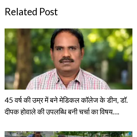
Related Post
45 वर्ष की उम्र में बने मेडिकल कॉलेज के डीन, डॉ.
दीपक होवाले की उपलब्धि बनी चर्चा का विषय….