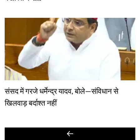
संसद में गरजे धर्मेन्द्र यादव, बोले—संविधान से
खिलवाड़ बर्दाश्त नहीं
Post
Previous