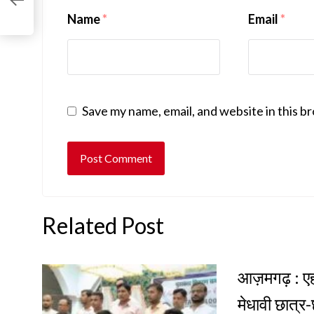
Name
*
Email
*
Save my name, email, and website in this b
Related Post
आज़मगढ़ : एहय
मेधावी छात्र-