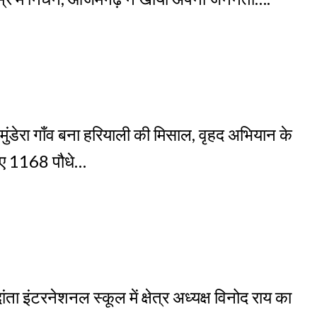
डेरा गाँव बना हरियाली की मिसाल, वृहद अभियान के
ए 1168 पौधे…
ता इंटरनेशनल स्कूल में क्षेत्र अध्यक्ष विनोद राय का