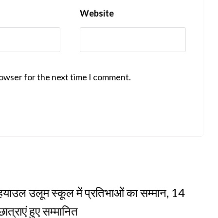
Website
rowser for the next time I comment.
ाउल उलूम स्कूल में प्रतिभाओं का सम्मान, 14
छात्राएं हुए सम्मानित