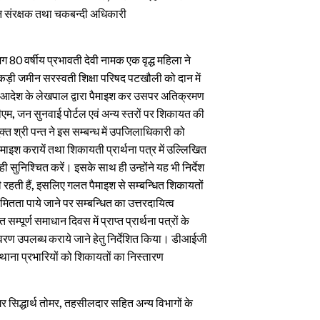
संरक्षक तथा चकबन्दी अधिकारी
0 वर्षीय प्रभावती देवी नामक एक वृद्ध महिला ने
0 कड़ी जमीन सरस्वती शिक्षा परिषद पटखौली को दान में
आदेश के लेखपाल द्वारा पैमाइश कर उसपर अतिक्रमण
डीएम
,
जन सुनवाई पोर्टल एवं अन्य स्तरों पर शिकायत की
क्त श्री पन्त ने इस सम्बन्ध में उपजिलाधिकारी को
ैमाइश करायें तथा शिकायती प्रार्थना पत्र में उल्लिखित
ही सुनिश्चित करें। इसके साथ ही उन्होंने यह भी निर्देश
रहती हैं
,
इसलिए गलत पैमाइश से सम्बन्धित शिकायतों
ा पाये जाने पर सम्बन्धित का उत्तरदायित्व
्पूर्ण समाधान दिवस में प्राप्त प्रार्थना पत्रों के
िवरण उपलब्ध कराये जाने हेतु निर्देशित किया। डीआईजी
थाना प्रभारियों को शिकायतों का निस्तारण
र सिद्धार्थ तोमर
,
तहसीलदार सहित अन्य विभागों के