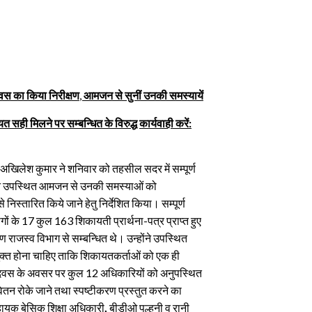
िवस का किया निरीक्षण
,
आमजन से सुनीं उनकी समस्यायें
 सही मिलने पर सम्बन्धित के विरुद्ध कार्यवाही करें:
लेश कुमार ने शनिवार को तहसील सदर में सम्पूर्ण
े उपस्थित आमजन से उनकी समस्याओं को
 निस्तारित किये जाने हेतु निर्देशित किया। सम्पूर्ण
गों के 17 कुल 163 शिकायती प्रार्थना-पत्र प्राप्त हुए
 राजस्व विभाग से सम्बन्धित थे। उन्होंने उपस्थित
युक्त होना चाहिए ताकि शिकायतकर्ताओं को एक ही
न दिवस के अवसर पर कुल 12 अधिकारियों को अनुपस्थित
वेतन रोके जाने तथा स्पष्टीकरण प्रस्तुत करने का
ायक बेसिक शिक्षा अधिकारी
,
बीडीओ पल्हनी व रानी