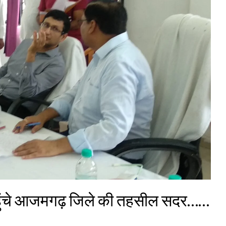
हुंचे आजमगढ़ जिले की तहसील सदर……