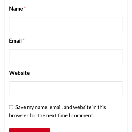
Name
*
Email
*
Website
Save my name, email, and website in this
browser for the next time I comment.