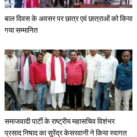
बाल दिवस के अवसर पर छात्र एवं छात्राओं को किया
गया सम्मानित
समाजवादी पार्टी के राष्ट्रीय महासचिव विशंभर
प्रसाद निषाद का सुरेंद्र केसरवानी ने किया स्वागत