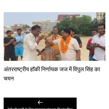
अंतरराष्ट्रीय हॉकी निर्णायक जज में विपुल सिंह का
चयन
Post
Previous
post: