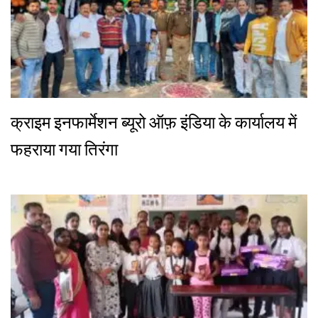
क्राइम इनफार्मेशन ब्यूरो ऑफ़ इंडिया के कार्यालय में
फहराया गया तिरंगा