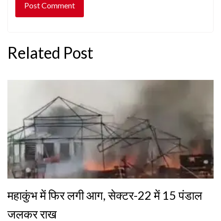
Related Post
महाकुंभ में फिर लगी आग, सेक्टर-22 में 15 पंडाल
जलकर राख