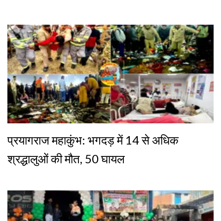
प्रयागराज महाकुंभ: भगदड़ में 14 से अधिक
श्रद्धालुओं की मौत, 50 घायल