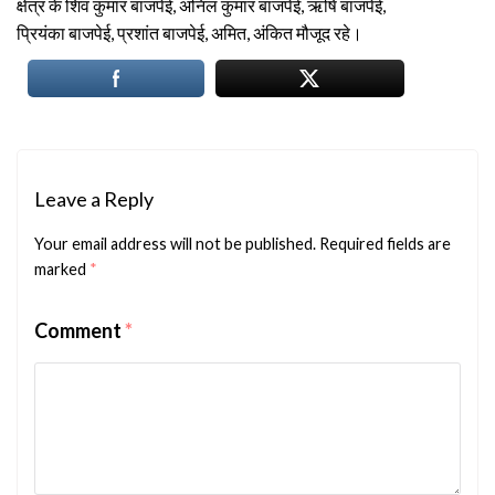
क्षेत्र के शिव कुमार बाजपेई, अनिल कुमार बाजपेई, ऋषि बाजपेई,
प्रियंका बाजपेई, प्रशांत बाजपेई, अमित, अंकित मौजूद रहे।
Leave a Reply
Your email address will not be published.
Required fields are
marked
*
Comment
*