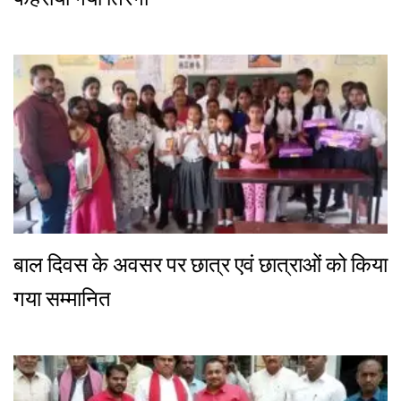
बाल दिवस के अवसर पर छात्र एवं छात्राओं को किया
गया सम्मानित