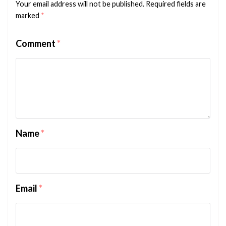
Your email address will not be published.
Required fields are
marked
*
Comment
*
Name
*
Email
*