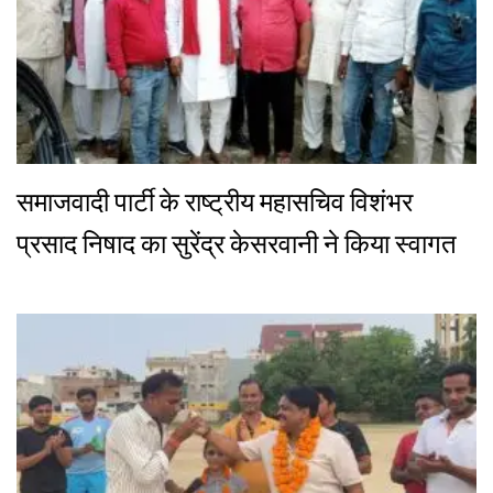
समाजवादी पार्टी के राष्ट्रीय महासचिव विशंभर
प्रसाद निषाद का सुरेंद्र केसरवानी ने किया स्वागत