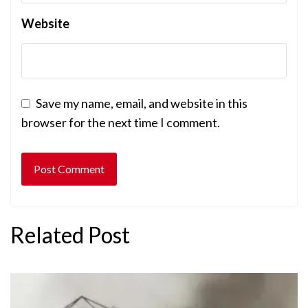
Website
Save my name, email, and website in this
browser for the next time I comment.
Related Post