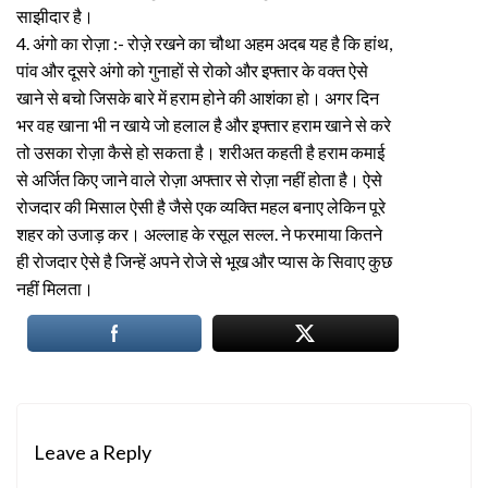
साझीदार है।
4. अंगो का रोज़ा :- रोज़े रखने का चौथा अहम अदब यह है कि हांथ,
पांव और दूसरे अंगो को गुनाहों से रोको और इफ्तार के वक्त ऐसे
खाने से बचो जिसके बारे में हराम होने की आशंका हो। अगर दिन
भर वह खाना भी न खाये जो हलाल है और इफ्तार हराम खाने से करे
तो उसका रोज़ा कैसे हो सकता है। शरीअत कहती है हराम कमाई
से अर्जित किए जाने वाले रोज़ा अफ्तार से रोज़ा नहीं होता है। ऐसे
रोजदार की मिसाल ऐसी है जैसे एक व्यक्ति महल बनाए लेकिन पूरे
शहर को उजाड़ कर। अल्लाह के रसूल सल्ल. ने फरमाया कितने
ही रोजदार ऐसे है जिन्हें अपने रोजे से भूख और प्यास के सिवाए कुछ
नहीं मिलता।
Leave a Reply