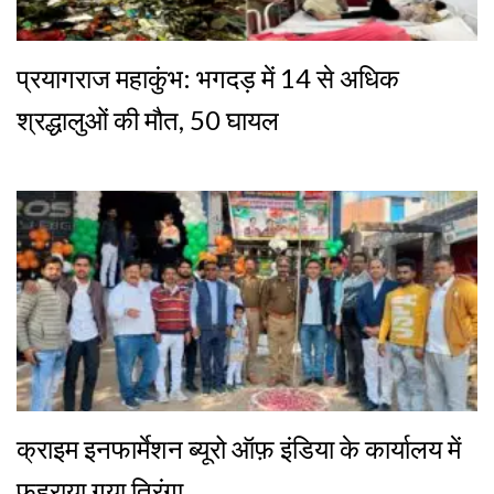
प्रयागराज महाकुंभ: भगदड़ में 14 से अधिक
श्रद्धालुओं की मौत, 50 घायल
क्राइम इनफार्मेशन ब्यूरो ऑफ़ इंडिया के कार्यालय में
फहराया गया तिरंगा