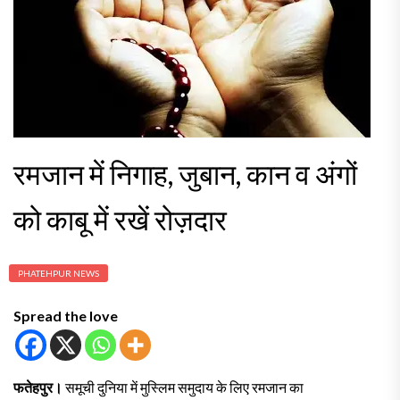
रमजान में निगाह, जुबान, कान व अंगों
को काबू में रखें रोज़दार
PHATEHPUR NEWS
Spread the love
फतेहपुर।
समूची दुनिया में मुस्लिम समुदाय के लिए रमजान का