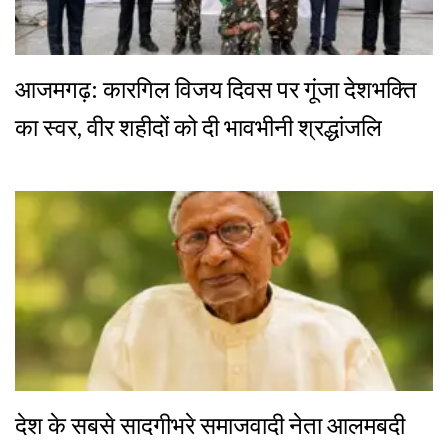
आजमगढ़: कारगिल विजय दिवस पर गूंजा देशभक्ति
का स्वर, वीर शहीदों को दी भावभीनी श्रद्धांजलि
देश के सबसे सादगीभरे समाजवादी नेता आलमबदी