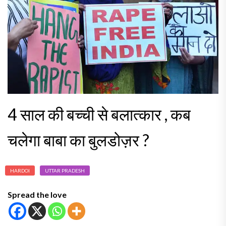
4 साल की बच्ची से बलात्कार , कब
चलेगा बाबा का बुलडोज़र ?
HARDOI
UTTAR PRADESH
Spread the love