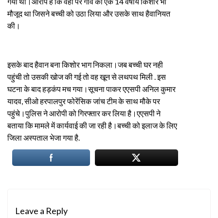
गयी थी।आरोप है कि वहीं पर गांव का एक 14 वर्षीय किशोर भी
मौजूद था जिसने बच्ची को उठा लिया और उसके साथ हैवानियत
की।
इसके बाद हैवान बना किशोर भाग निकला।जब बच्ची घर नही
पहुंची तो उसकी खोज की गई तो वह खून से लथपथ मिली . इस
घटना के बाद हड़कंप मच गया।सूचना पाकर एएसपी अनिल कुमार
यादव, सीओ हरपालपुर फोरेंसिक जांच टीम के साथ मौके पर
पहुंचे।पुलिस ने आरोपी को गिरफ्तार कर लिया है।एएसपी ने
बताया कि मामले में कार्यवाई की जा रही है।बच्ची को इलाज के लिए
जिला अस्पताल भेजा गया है.
Leave a Reply