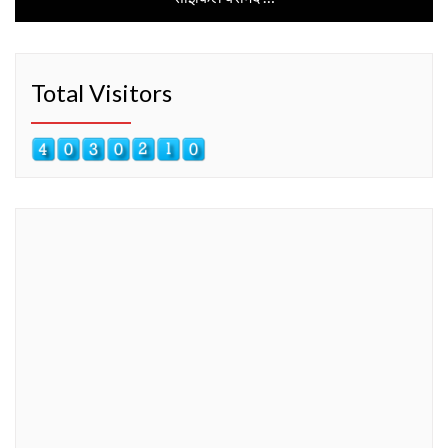
Total Visitors