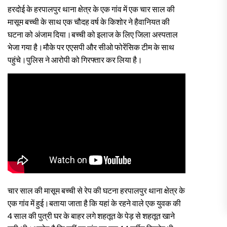
हरदोई के हरपालपुर थाना क्षेत्र के एक गांव में एक चार साल की
मासूम बच्ची के साथ एक चौदह वर्ष के किशोर ने हैवानियत की
घटना को अंजाम दिया।बच्ची को इलाज के लिए जिला अस्पताल
भेजा गया है।मौके पर एएसपी और सीओ फोरेंसिक टीम के साथ
पहुंचे।पुलिस ने आरोपी को गिरफ्तार कर लिया है।
चार साल की मासूम बच्ची से रेप की घटना हरपालपुर थाना क्षेत्र के
एक गांव में हुई।बताया जाता है कि यहां के रहने वाले एक युवक की
4 साल की पुत्री घर के बाहर लगे शहतूत के पेड़ से शहतूत खाने