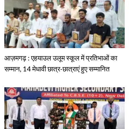
आज़मगढ़ : एहयाउल उलूम स्कूल में प्रतिभाओं का
सम्मान, 14 मेधावी छात्र-छात्राएं हुए सम्मानित