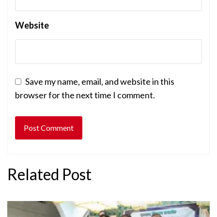
Website
Save my name, email, and website in this
browser for the next time I comment.
Related Post