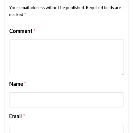
Your email address will not be published.
Required fields are
marked
*
Comment
*
Name
*
Email
*