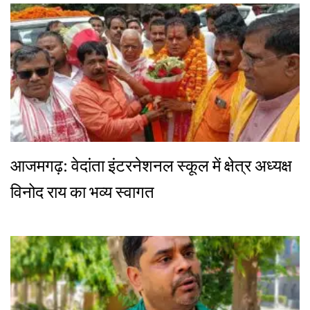
आजमगढ़: वेदांता इंटरनेशनल स्कूल में क्षेत्र अध्यक्ष
विनोद राय का भव्य स्वागत