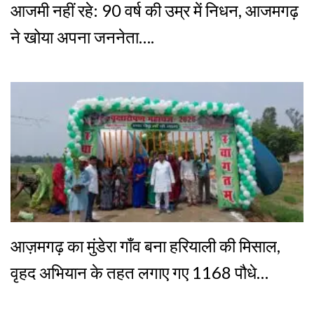
आजमी नहीं रहे: 90 वर्ष की उम्र में निधन, आजमगढ़
ने खोया अपना जननेता….
आज़मगढ़ का मुंडेरा गाँव बना हरियाली की मिसाल,
वृहद अभियान के तहत लगाए गए 1168 पौधे…