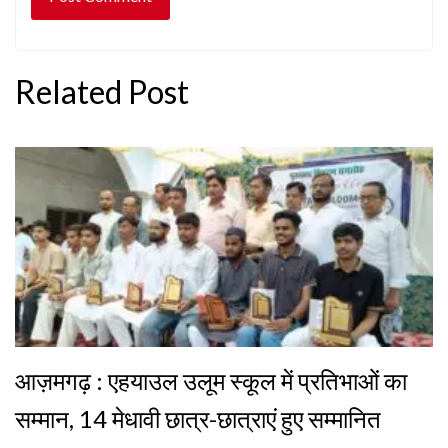
Related Post
आज़मगढ़ : एहयाउल उलूम स्कूल में प्रतिभाओं का
सम्मान, 14 मेधावी छात्र-छात्राएं हुए सम्मानित