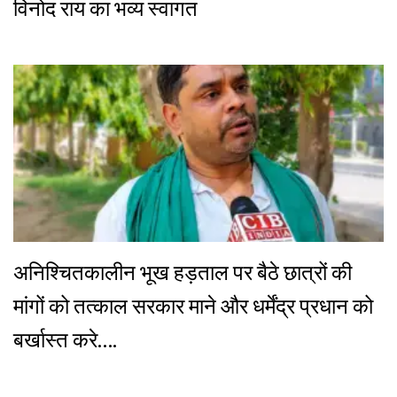
विनोद राय का भव्य स्वागत
अनिश्चितकालीन भूख हड़ताल पर बैठे छात्रों की
मांगों को तत्काल सरकार माने और धर्मेंद्र प्रधान को
बर्खास्त करे….