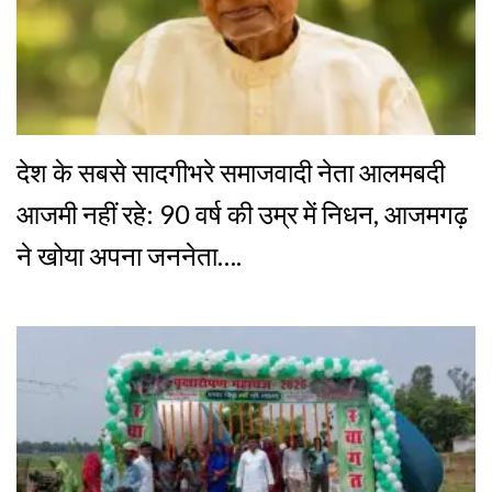
देश के सबसे सादगीभरे समाजवादी नेता आलमबदी
आजमी नहीं रहे: 90 वर्ष की उम्र में निधन, आजमगढ़
ने खोया अपना जननेता….