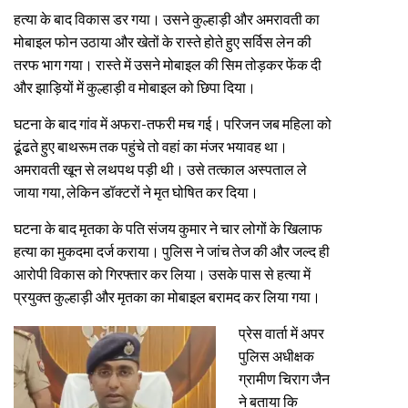
हत्या के बाद विकास डर गया। उसने कुल्हाड़ी और अमरावती का
मोबाइल फोन उठाया और खेतों के रास्ते होते हुए सर्विस लेन की
तरफ भाग गया। रास्ते में उसने मोबाइल की सिम तोड़कर फेंक दी
और झाड़ियों में कुल्हाड़ी व मोबाइल को छिपा दिया।
घटना के बाद गांव में अफरा-तफरी मच गई। परिजन जब महिला को
ढूंढते हुए बाथरूम तक पहुंचे तो वहां का मंजर भयावह था।
अमरावती खून से लथपथ पड़ी थी। उसे तत्काल अस्पताल ले
जाया गया, लेकिन डॉक्टरों ने मृत घोषित कर दिया।
घटना के बाद मृतका के पति संजय कुमार ने चार लोगों के खिलाफ
हत्या का मुकदमा दर्ज कराया। पुलिस ने जांच तेज की और जल्द ही
आरोपी विकास को गिरफ्तार कर लिया। उसके पास से हत्या में
प्रयुक्त कुल्हाड़ी और मृतका का मोबाइल बरामद कर लिया गया।
प्रेस वार्ता में अपर
पुलिस अधीक्षक
ग्रामीण चिराग जैन
ने बताया कि