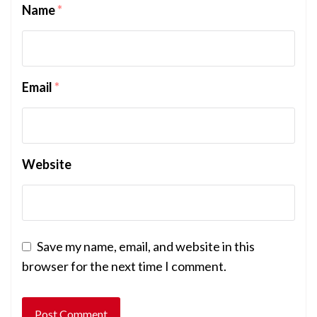
Name
*
Email
*
Website
Save my name, email, and website in this
browser for the next time I comment.