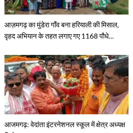
आज़मगढ़ का मुंडेरा गाँव बना हरियाली की मिसाल,
वृहद अभियान के तहत लगाए गए 1168 पौधे…
आजमगढ़: वेदांता इंटरनेशनल स्कूल में क्षेत्र अध्यक्ष