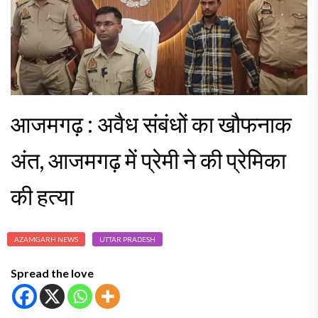
आजमगढ़ : अवैध संबंधों का खौफनाक
अंत, आजमगढ़ में प्रेमी ने की प्रेमिका
की हत्या
AZAMGARH NEWS
UTTAR PRADESH
Spread the love