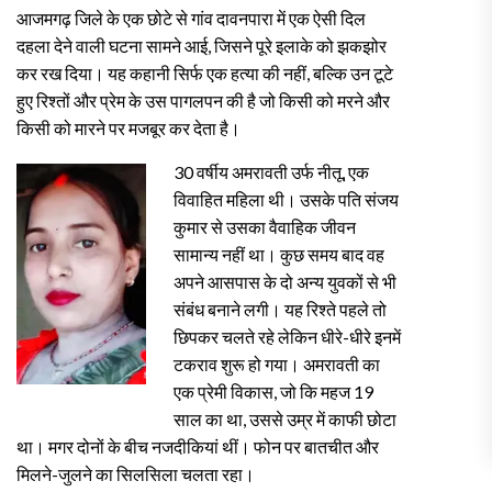
आजमगढ़ जिले के एक छोटे से गांव दावनपारा में एक ऐसी दिल
दहला देने वाली घटना सामने आई, जिसने पूरे इलाके को झकझोर
कर रख दिया। यह कहानी सिर्फ एक हत्या की नहीं, बल्कि उन टूटे
हुए रिश्तों और प्रेम के उस पागलपन की है जो किसी को मरने और
किसी को मारने पर मजबूर कर देता है।
30 वर्षीय अमरावती उर्फ नीतू, एक
विवाहित महिला थी। उसके पति संजय
कुमार से उसका वैवाहिक जीवन
सामान्य नहीं था। कुछ समय बाद वह
अपने आसपास के दो अन्य युवकों से भी
संबंध बनाने लगी। यह रिश्ते पहले तो
छिपकर चलते रहे लेकिन धीरे-धीरे इनमें
टकराव शुरू हो गया। अमरावती का
एक प्रेमी विकास, जो कि महज 19
साल का था, उससे उम्र में काफी छोटा
था। मगर दोनों के बीच नजदीकियां थीं। फोन पर बातचीत और
मिलने-जुलने का सिलसिला चलता रहा।