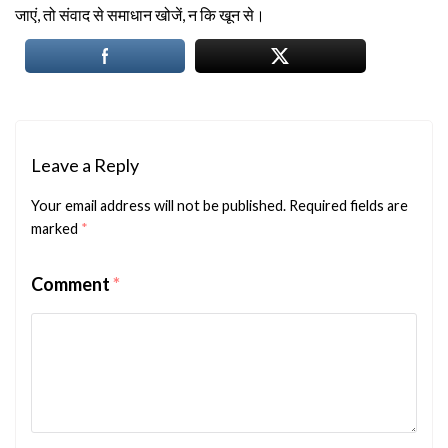
जाएं, तो संवाद से समाधान खोजें, न कि खून से।
Leave a Reply
Your email address will not be published.
Required fields are
marked
*
Comment
*