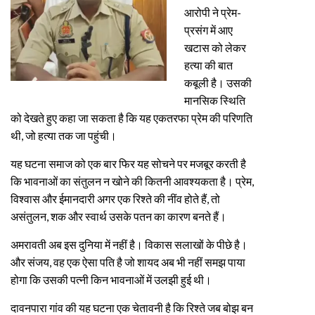
आरोपी ने प्रेम-
प्रसंग में आए
खटास को लेकर
हत्या की बात
कबूली है। उसकी
मानसिक स्थिति
को देखते हुए कहा जा सकता है कि यह एकतरफा प्रेम की परिणति
थी, जो हत्या तक जा पहुंची।
यह घटना समाज को एक बार फिर यह सोचने पर मजबूर करती है
कि भावनाओं का संतुलन न खोने की कितनी आवश्यकता है। प्रेम,
विश्वास और ईमानदारी अगर एक रिश्ते की नींव होते हैं, तो
असंतुलन, शक और स्वार्थ उसके पतन का कारण बनते हैं।
अमरावती अब इस दुनिया में नहीं है। विकास सलाखों के पीछे है।
और संजय, वह एक ऐसा पति है जो शायद अब भी नहीं समझ पाया
होगा कि उसकी पत्नी किन भावनाओं में उलझी हुई थी।
दावनपारा गांव की यह घटना एक चेतावनी है कि रिश्ते जब बोझ बन