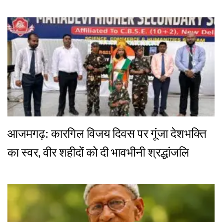
आजमगढ़: कारगिल विजय दिवस पर गूंजा देशभक्ति
का स्वर, वीर शहीदों को दी भावभीनी श्रद्धांजलि