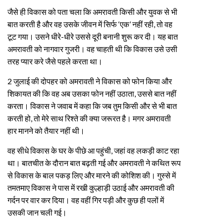
जैसे ही विकास को पता चला कि अमरावती किसी और युवक से भी
बात करती है और वह उसके जीवन में सिर्फ ‘एक’ नहीं रही, तो वह
टूट गया। उसने धीरे-धीरे उससे दूरी बनानी शुरू कर दी। यह बात
अमरावती को नागवार गुजरी। वह चाहती थी कि विकास उसे उसी
तरह प्यार करे जैसे पहले करता था।
2 जुलाई की दोपहर को अमरावती ने विकास को फोन किया और
शिकायत की कि वह अब उसका फोन नहीं उठाता, उससे बात नहीं
करता। विकास ने जवाब में कहा कि जब तुम किसी और से भी बात
करती हो, तो मेरे साथ रिश्ते की क्या जरूरत है। मगर अमरावती
हार मानने को तैयार नहीं थी।
वह सीधे विकास के घर के पीछे आ पहुंची, जहां वह लकड़ी काट रहा
था। बातचीत के दौरान बात बढ़ती गई और अमरावती ने कथित रूप
से विकास के बाल पकड़ लिए और मारने की कोशिश की। गुस्से में
तमतमाए विकास ने पास में रखी कुल्हाड़ी उठाई और अमरावती की
गर्दन पर वार कर दिया। वह वहीं गिर पड़ी और कुछ ही पलों में
उसकी जान चली गई।