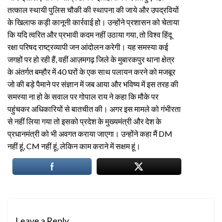
तत्काल स्थायी पुलिस चौकी की स्थापना की जाये और उपद्रवियों
के खिलाफ कड़ी कानूनी कार्रवाई हो। उन्होंने प्रशासन को चेताया
कि यदि त्वरित और प्रभावी कदम नहीं उठाया गया, तो विश्व हिंदू
रक्षा परिषद राष्ट्रव्यापी जन आंदोलन करेगी। यह समस्या कई
जगहों पर हो रही हैं, वहीं आज़मगढ़ जिले के मुबारकपुर थाना क्षेत्र
के अंतर्गत बम्हौर में 40 घरों के एक साथ पलायन करने को मजबूर
जो की बड़े पैमाने पर संज्ञान में जब आया और भविष्य में इस तरह की
समस्या ना हो के सवाल पर गोपाल राय ने कहा कि मौके पर
पहुंचकर अधिकारियों से बातचीत की। अगर इस मामले को गंभीरता
से नहीं लिया गया तो इसको प्रदेश के मुख्यमंत्री और देश के
प्रधानमंत्री को भी अवगत कराया जाएगा। उन्होंने कहा मैं DM
नहीं हूं, CM नहीं हूं, लेकिन काम कराने में सक्षम हूं।
Leave a Reply