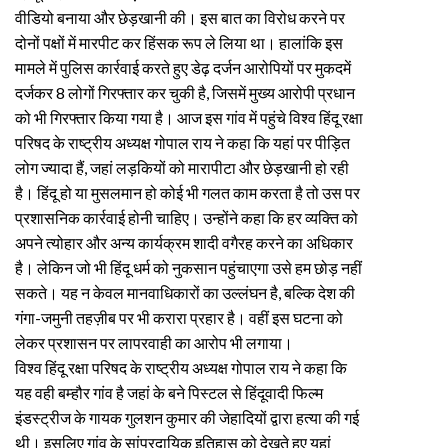
वीडियो बनाया और छेड़खानी की। इस बात का विरोध करने पर
दोनों पक्षों में मारपीट कर हिंसक रूप ले लिया था। हालांकि इस
मामले में पुलिस कार्रवाई करते हुए डेढ़ दर्जन आरोपियों पर मुकदमें
दर्जकर 8 लोगों गिरफ्तार कर चुकी है, जिसमें मुख्य आरोपी प्रधान
को भी गिरफ्तार किया गया है। आज इस गांव में पहुंचे विश्व हिंदू रक्षा
परिषद के राष्ट्रीय अध्यक्ष गोपाल राय ने कहा कि यहां पर पीड़ित
लोग ज्यादा हैं, जहां लड़कियों को मारापीटा और छेड़खानी हो रही
है। हिंदू हो या मुसलमान हो कोई भी गलत काम करता है तो उस पर
प्रशासनिक कार्रवाई होनी चाहिए। उन्होंने कहा कि हर व्यक्ति को
अपने त्योहार और अन्य कार्यक्रम शादी वगैरह करने का अधिकार
है। लेकिन जो भी हिंदू धर्म को नुकसान पहुंचाएगा उसे हम छोड़ नहीं
सकते। यह न केवल मानवाधिकारों का उल्लंघन है, बल्कि देश की
गंगा-जमुनी तहज़ीब पर भी करारा प्रहार है। वहीं इस घटना को
लेकर प्रशासन पर लापरवाही का आरोप भी लगाया।
विश्व हिंदू रक्षा परिषद के राष्ट्रीय अध्यक्ष गोपाल राय ने कहा कि
यह वही बम्हौर गांव है जहां के बने पिस्टल से हिंदूवादी फिल्म
इंडस्ट्रीज के गायक गुलशन कुमार की जेहादियों द्वारा हत्या की गई
थी। इसलिए गांव के सांप्रदायिक इतिहास को देखते हुए यहां