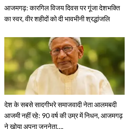
आजमगढ़: कारगिल विजय दिवस पर गूंजा देशभक्ति
का स्वर, वीर शहीदों को दी भावभीनी श्रद्धांजलि
देश के सबसे सादगीभरे समाजवादी नेता आलमबदी
आजमी नहीं रहे: 90 वर्ष की उम्र में निधन, आजमगढ़
ने खोया अपना जननेता….