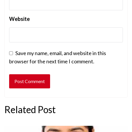
Website
Save my name, email, and website in this
browser for the next time I comment.
Related Post