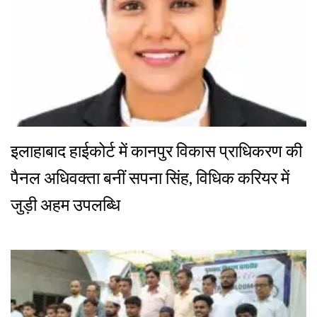
इलाहाबाद हाईकोर्ट में कानपुर विकास प्राधिकरण की
पैनल अधिवक्ता बनीं सपना सिंह, विधिक करियर में
जुड़ी अहम उपलब्धि