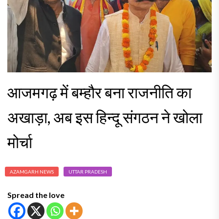
आजमगढ़ में बम्हौर बना राजनीति का
अखाड़ा, अब इस हिन्दू संगठन ने खोला
मोर्चा
AZAMGARH NEWS
UTTAR PRADESH
Spread the love