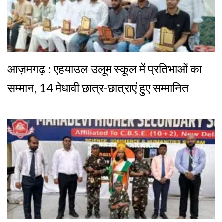
आज़मगढ़ : एहयाउल उलूम स्कूल में प्रतिभाओं का
सम्मान, 14 मेधावी छात्र-छात्राएं हुए सम्मानित