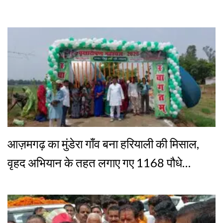
आज़मगढ़ का मुंडेरा गाँव बना हरियाली की मिसाल,
वृहद अभियान के तहत लगाए गए 1168 पौधे…