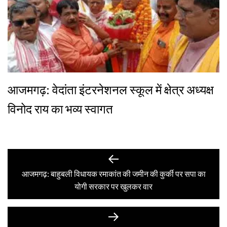
आजमगढ़: वेदांता इंटरनेशनल स्कूल में क्षेत्र अध्यक्ष
विनोद राय का भव्य स्वागत
Post
Previous
post:
आजमगढ़: बाहुबली विधायक रमाकांत की जमीन की कुर्की पर सपा का
navigation
योगी सरकार पर खुलकर वार
Next