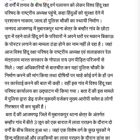
दो वर्गों में तनाव के बीच हिंदू वर्ग पलायन को लेकर विश्व हिंदू रक्षा
परिषद के राष्ट्रीय अध्यक्ष पहुंचे, कहा हिंदुओं को सुरक्षा देने में
प्रशासन नाकाम, जल्द हो पुलिस चौकी का स्थायी निर्माण।
जनपद आजमगढ़ में मुबारकपुर थाना क्षेत्र के बम्हौर गांव के छोटा
पूरा में रहने वाले हिंदू वर्ग के परिवारों ने अपने घरों पर मकान बिकाऊ
के पोस्टर लगाने का मामला ठंडा होने का नाम नहीं ले रहा है। जहां
आज विश्व हिंदू रक्षा परिषद के राष्ट्रीय अध्यक्ष एवं सलाहकार रेल
मंत्रालय भारत सरकार के गोपाल राय उन पीड़ित परिजनों से
मिले। जहां अधिकारियों से बातचीत कर यहां पुलिस चौकी के
निर्माण करने की मांग किया तथा दोषियों पर चाहे कोई वर्ग के हों उन
पर कार्रवाई करने की बात भी कही। वहीं इस गांव में विश्व हिंदू रक्षा
परिषद कार्यालय का उद्घाटन भी किया गया। बता दें की इस मामले
में पुलिस द्वारा डेढ़ दर्जन मुकदमें दर्जकर मुख्य आरोपी समेत 8 लोगों
गिरफ्तार भी कर चुकी है।
बता दें की आजमगढ़ जिले में मुबारकपुर थाना क्षेत्र के अंतर्गत
बम्हौर गांव में बीते 3 जून को एक बारात में लावा परछन के दौरान दो
वर्गों के बीच विवाद हुआ था। जहां एक विशेष वर्ग के कुछ युवकों ने
हिन्दू महिलाओं और लड़कियों का लावा परछन के दौरान डांस का