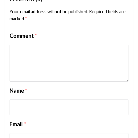
Your email address will not be published.
Required fields are
marked
*
Comment
*
Name
*
Email
*