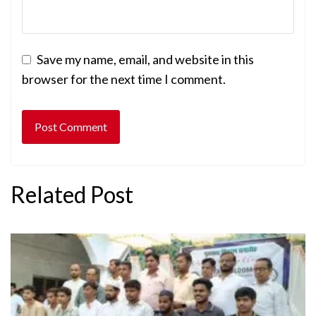
Save my name, email, and website in this
browser for the next time I comment.
Related Post