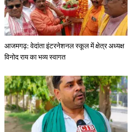
आजमगढ़: वेदांता इंटरनेशनल स्कूल में क्षेत्र अध्यक्ष
विनोद राय का भव्य स्वागत