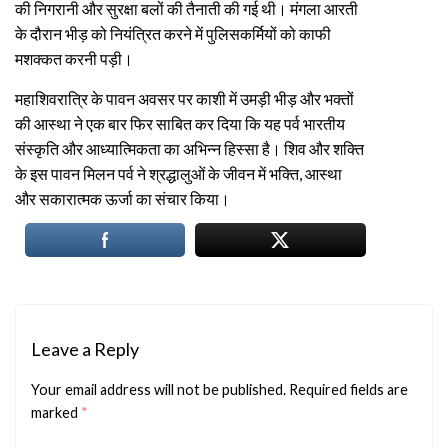
की निगरानी और सुरक्षा बलों की तैनाती की गई थी। मंगला आरती
के दौरान भीड़ को नियंत्रित करने में पुलिसकर्मियों को काफी
मशक्कत करनी पड़ी।
महाशिवरात्रि के पावन अवसर पर काशी में उमड़ी भीड़ और भक्तों
की आस्था ने एक बार फिर साबित कर दिया कि यह पर्व भारतीय
संस्कृति और आध्यात्मिकता का अभिन्न हिस्सा है। शिव और शक्ति
के इस पावन मिलन पर्व ने श्रद्धालुओं के जीवन में भक्ति, आस्था
और सकारात्मक ऊर्जा का संचार किया।
Leave a Reply
Your email address will not be published.
Required fields are
marked
*