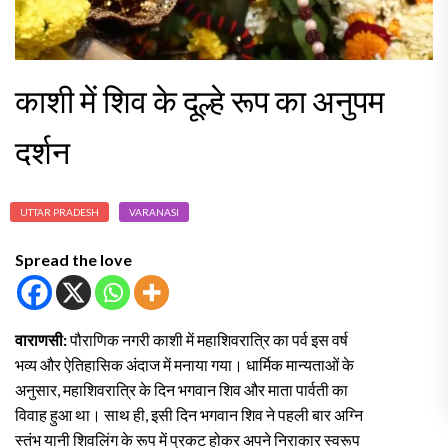
काशी में शिव के दूल्हे रूप का अनुपम
दर्शन
UTTAR PRADESH
VARANASI
Spread the love
वाराणसी:
पौराणिक नगरी काशी में महाशिवरात्रि का पर्व इस वर्ष
भव्य और ऐतिहासिक अंदाज में मनाया गया। धार्मिक मान्यताओं के
अनुसार, महाशिवरात्रि के दिन भगवान शिव और माता पार्वती का
विवाह हुआ था। साथ ही, इसी दिन भगवान शिव ने पहली बार अग्नि
स्तंभ यानी शिवलिंग के रूप में प्रकट होकर अपने निराकार स्वरूप