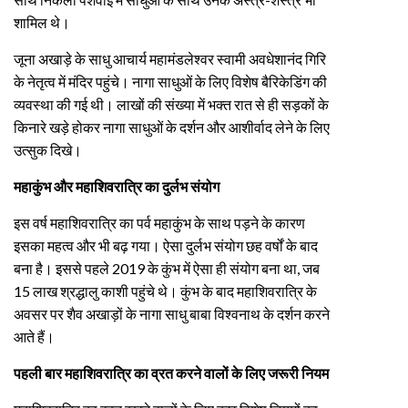
शामिल थे।
जूना अखाड़े के साधु आचार्य महामंडलेश्वर स्वामी अवधेशानंद गिरि
के नेतृत्व में मंदिर पहुंचे। नागा साधुओं के लिए विशेष बैरिकेडिंग की
व्यवस्था की गई थी। लाखों की संख्या में भक्त रात से ही सड़कों के
किनारे खड़े होकर नागा साधुओं के दर्शन और आशीर्वाद लेने के लिए
उत्सुक दिखे।
महाकुंभ और महाशिवरात्रि का दुर्लभ संयोग
इस वर्ष महाशिवरात्रि का पर्व महाकुंभ के साथ पड़ने के कारण
इसका महत्व और भी बढ़ गया। ऐसा दुर्लभ संयोग छह वर्षों के बाद
बना है। इससे पहले 2019 के कुंभ में ऐसा ही संयोग बना था, जब
15 लाख श्रद्धालु काशी पहुंचे थे। कुंभ के बाद महाशिवरात्रि के
अवसर पर शैव अखाड़ों के नागा साधु बाबा विश्वनाथ के दर्शन करने
आते हैं।
पहली बार महाशिवरात्रि का व्रत करने वालों के लिए जरूरी नियम