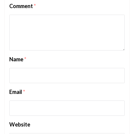
Comment
*
Name
*
Email
*
Website