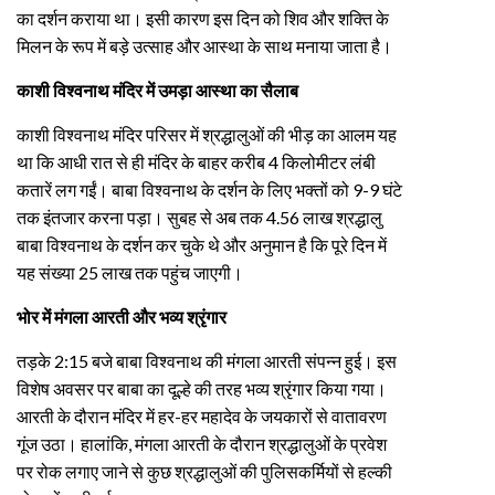
का दर्शन कराया था। इसी कारण इस दिन को शिव और शक्ति के
मिलन के रूप में बड़े उत्साह और आस्था के साथ मनाया जाता है।
काशी विश्वनाथ मंदिर में उमड़ा आस्था का सैलाब
काशी विश्वनाथ मंदिर परिसर में श्रद्धालुओं की भीड़ का आलम यह
था कि आधी रात से ही मंदिर के बाहर करीब 4 किलोमीटर लंबी
कतारें लग गईं। बाबा विश्वनाथ के दर्शन के लिए भक्तों को 9-9 घंटे
तक इंतजार करना पड़ा। सुबह से अब तक 4.56 लाख श्रद्धालु
बाबा विश्वनाथ के दर्शन कर चुके थे और अनुमान है कि पूरे दिन में
यह संख्या 25 लाख तक पहुंच जाएगी।
भोर में मंगला आरती और भव्य श्रृंगार
तड़के 2:15 बजे बाबा विश्वनाथ की मंगला आरती संपन्न हुई। इस
विशेष अवसर पर बाबा का दूल्हे की तरह भव्य श्रृंगार किया गया।
आरती के दौरान मंदिर में हर-हर महादेव के जयकारों से वातावरण
गूंज उठा। हालांकि, मंगला आरती के दौरान श्रद्धालुओं के प्रवेश
पर रोक लगाए जाने से कुछ श्रद्धालुओं की पुलिसकर्मियों से हल्की