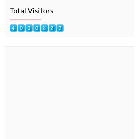
Total Visitors