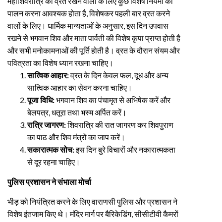
महाशिवरात्रि का व्रत रखने वालों के लिए कुछ विशेष नियमों का
पालन करना आवश्यक होता है, विशेषकर पहली बार व्रत करने
वालों के लिए। धार्मिक मान्यताओं के अनुसार, इस दिन उपवास
रखने से भगवान शिव और माता पार्वती की विशेष कृपा प्राप्त होती है
और सभी मनोकामनाओं की पूर्ति होती है। व्रत के दौरान संयम और
पवित्रता का विशेष ध्यान रखना चाहिए।
सात्विक आहार:
व्रत के दिन केवल फल, दूध और अन्य
सात्विक आहार का सेवन करना चाहिए।
पूजा विधि:
भगवान शिव का पंचामृत से अभिषेक करें और
बेलपत्र, धतूरा तथा भस्म अर्पित करें।
रात्रि जागरण:
शिवरात्रि की रात जागरण कर शिवपुराण
का पाठ और शिव मंत्रों का जाप करें।
सकारात्मक सोच:
इस दिन बुरे विचारों और नकारात्मकता
से दूर रहना चाहिए।
पुलिस प्रशासन ने संभाला मोर्चा
भीड़ को नियंत्रित करने के लिए वाराणसी पुलिस और प्रशासन ने
विशेष इंतजाम किए थे। मंदिर मार्ग पर बैरिकेडिंग, सीसीटीवी कैमरों