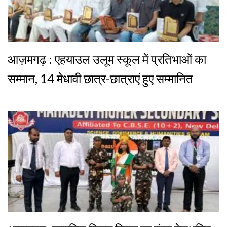
आज़मगढ़ : एहयाउल उलूम स्कूल में प्रतिभाओं का
सम्मान, 14 मेधावी छात्र-छात्राएं हुए सम्मानित