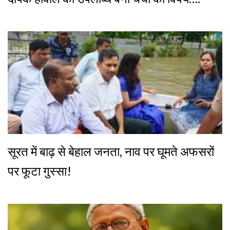
सूरत में बाढ़ से बेहाल जनता, नाव पर घूमते अफसरों
पर फूटा गुस्सा!