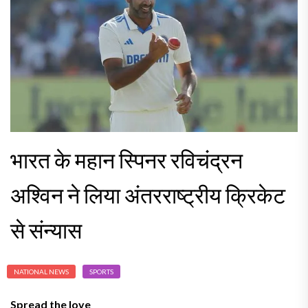
भारत के महान स्पिनर रविचंद्रन
अश्विन ने लिया अंतरराष्ट्रीय क्रिकेट
से संन्यास
NATIONAL NEWS
SPORTS
Spread the love