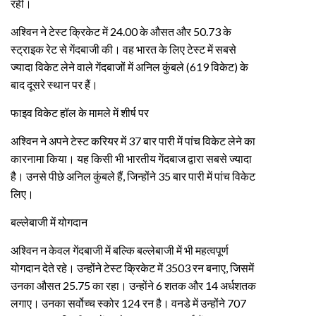
रही।
अश्विन ने टेस्ट क्रिकेट में 24.00 के औसत और 50.73 के
स्ट्राइक रेट से गेंदबाजी की। वह भारत के लिए टेस्ट में सबसे
ज्यादा विकेट लेने वाले गेंदबाजों में अनिल कुंबले (619 विकेट) के
बाद दूसरे स्थान पर हैं।
फाइव विकेट हॉल के मामले में शीर्ष पर
अश्विन ने अपने टेस्ट करियर में 37 बार पारी में पांच विकेट लेने का
कारनामा किया। यह किसी भी भारतीय गेंदबाज द्वारा सबसे ज्यादा
है। उनसे पीछे अनिल कुंबले हैं, जिन्होंने 35 बार पारी में पांच विकेट
लिए।
बल्लेबाजी में योगदान
अश्विन न केवल गेंदबाजी में बल्कि बल्लेबाजी में भी महत्वपूर्ण
योगदान देते रहे। उन्होंने टेस्ट क्रिकेट में 3503 रन बनाए, जिसमें
उनका औसत 25.75 का रहा। उन्होंने 6 शतक और 14 अर्धशतक
लगाए। उनका सर्वोच्च स्कोर 124 रन है। वनडे में उन्होंने 707