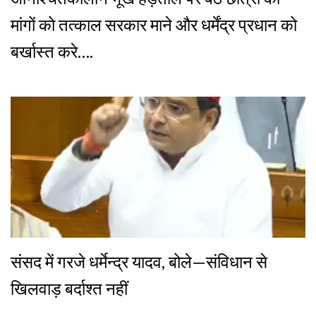
मांगों को तत्काल सरकार माने और धर्मेंद्र प्रधान को
बर्खास्त करे….
संसद में गरजे धर्मेन्द्र यादव, बोले—संविधान से
खिलवाड़ बर्दाश्त नहीं