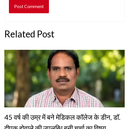
Related Post
45 वर्ष की उम्र में बने मेडिकल कॉलेज के डीन, डॉ.
दीपक होवाले की उपलब्धि बनी चर्चा का विषय….