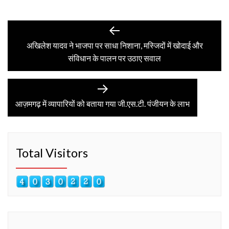
Post
Previous
post:
अखिलेश यादव ने भाजपा पर साधा निशाना, मस्जिदों में खोदाई और
navigation
संविधान के पालन पर उठाए सवाल
Next
post:
आज़मगढ़ में व्यापारियों को बताया गया जी.एस.टी. पंजीयन के लाभ
Total Visitors