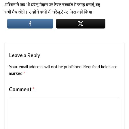
अश्विन ने जब भी घरेलू मैदान पर टेस्ट स्क्वॉड में जगह बनाई, वह
सभी मैच खेले। उन्होंने कभी भी घरेलू टेस्ट मिस नहीं किया।
Leave a Reply
Your email address will not be published.
Required fields are
marked
*
Comment
*