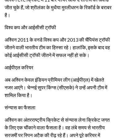
जीत चुके हैं, जो श्रीलंका के मुथैया मुरलीधरन के रिकॉर्ड के बराबर
है।
विश्व कप और आईसीसी ट्रॉफी
अश्विन 2011 के वनडे विश्व कप और 2013 की चैंपियंस ट्रॉफी
जीतने वाली भारतीय टीम का हिस्सा रहे। हालांकि, इसके बाद वह
कोई आईसीसी ट्रॉफी जीतने में सफल नहीं हो सके।
आईपीएल करियर
अब अश्विन केवल इंडियन प्रीमियर लीग (आईपीएल) में खेलते
नजर आएंगे। चेन्नई सुपर किंग्स (सीएसके) ने उन्हें अपनी टीम में
शामिल किया है।
संन्यास का फैसला
अश्विन का अंतरराष्ट्रीय क्रिकेट से संन्यास लेना क्रिकेट जगत
के लिए एक चौंकाने वाला फैसला है। वह लंबे समय से भारतीय
सरजमीं पर स्पिन अटैक की रीढ़ रहे हैं। अपने पूरे करियर में