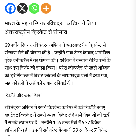
भारत के महान स्पिनर रविचंद्रन अश्विन ने लिया
अंतरराष्ट्रीय क्रिकेट से संन्यास
38 वर्षीय स्पिनर रविचंद्रन अश्विन ने अंतरराष्ट्रीय क्रिकेट से
संन्यास लेने की घोषणा की है। उन्होंने गाबा टेस्ट के बाद आयोजित
प्रेस कॉन्फ्रेंस में यह घोषणा की। अश्विन ने कप्तान रोहित शर्मा के
साथ इस निर्णय को साझा किया। प्रेस कॉन्फ्रेंस से पहले अश्विन
को ड्रेसिंग रूम में विराट कोहली के साथ भावुक पलों में देखा गया,
जहां कोहली ने उन्हें गले लगाकर विदाई दी।
रिकॉर्ड और उपलब्धियां
रविचंद्रन अश्विन ने अपने क्रिकेट करियर में कई रिकॉर्ड बनाए।
वह टेस्ट क्रिकेट में सबसे ज्यादा विकेट लेने वाले गेंदबाजों की सूची
में सातवें स्थान पर हैं। उन्होंने 106 टेस्ट मैचों में 537 विकेट
हासिल किए हैं। उनकी सर्वश्रेष्ठ गेंदबाजी 59 रन देकर 7 विकेट