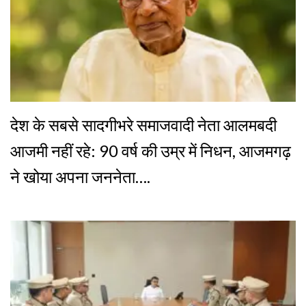
देश के सबसे सादगीभरे समाजवादी नेता आलमबदी
आजमी नहीं रहे: 90 वर्ष की उम्र में निधन, आजमगढ़
ने खोया अपना जननेता….