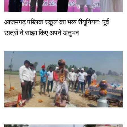
आजमगढ़ पब्लिक स्कूल का भव्य रीयूनियन: पूर्व
छात्रों ने साझा किए अपने अनुभव