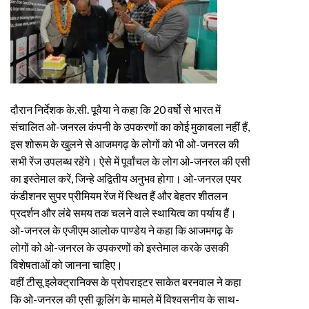
दौरान निर्देशक के.सी. पूवैया ने कहा कि 20 वर्षो से भारत में
संचालित ओ-जनरल कंपनी के उपकरणों का कोई मुकाबला नहीं हैं,
इस शोरूम के खुलने से आजमगढ़ के लोगों को भी ओ-जनरल की
सभी रेंज उपलब्ध रहेंगे। ऐसे में पूर्वांचल के लोग ओ-जनरल की एसी
का इस्तेमाल करें, जिन्हे अद्वितीय अनुभव होगा। ओ-जनरल एयर
कंडीशनर सुपर प्रीमियम रेंज में स्थित हैं और बेहतर शीतलन
प्रदर्शन और लंबे समय तक चलने वाले स्थायित्व का पर्याय हैं।
ओ-जनरल के एजीएम आलोक पाण्डेय ने कहा कि आजमगढ़ के
लोगों को ओ-जनरल के उपकरणों को इस्तेमाल करके उसकी
विशेषताओं को जानना चाहिए।
वहीं टीसू इलेक्ट्रानिक्स के प्रोपराइटर साकेत बरनवाल ने कहा
कि ओ-जनरल की एसी कूलिंग के मामले में विश्वसनीय के साथ-