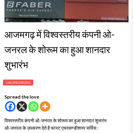
आजमगढ़ में विश्वस्तरीय कंपनी ओ-
जनरल के शोरूम का हुआ शानदार
शुभारंभ
UNCATEGORIZED
Spread the love
विश्वस्तरीय कंपनी ओ-जनरल के शोरूम का हुआ शानदार शुभारंभ
ओ-जनरल के उपकरण देते है फास्ट एयरकण्डीशनर सर्विस :