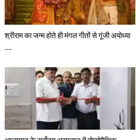
श्रीराम का जन्म होते ही मंगल गीतों से गूंजी अयोध्या
….