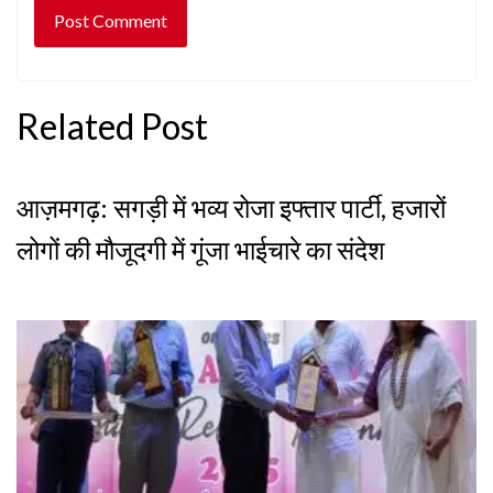
Related Post
आज़मगढ़: सगड़ी में भव्य रोजा इफ्तार पार्टी, हजारों
लोगों की मौजूदगी में गूंजा भाईचारे का संदेश