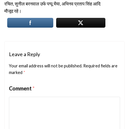
रचित, सुनील बरनवाल उर्फ पप्पू भैया, अभिनव प्रताप सिंह आदि
मौजूद रहे।
Leave a Reply
Your email address will not be published.
Required fields are
marked
*
Comment
*