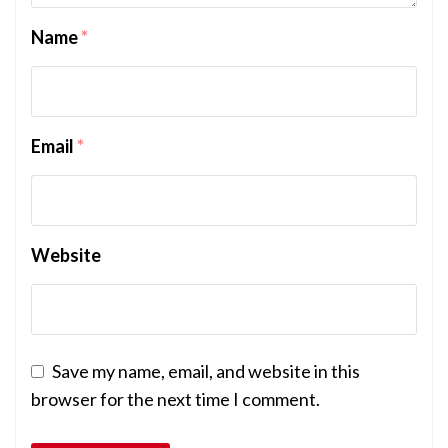
Name
*
Email
*
Website
Save my name, email, and website in this
browser for the next time I comment.