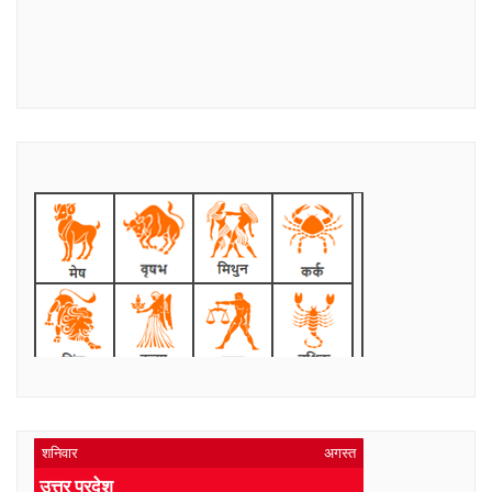
शनिवार
अगस्त
उत्तर प्रदेश