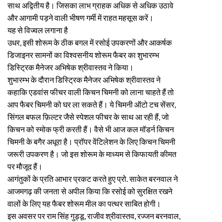
साथ अद्वितीय है। जिसका लाभ ग्राहक अधिक से अधिक उठावे
और आगामी पड़ने वाली भीषण गर्मी में राहत महसूस करें।
यह से विज्वल लगाना है
उधर, इसी शोरूम के ठीक बगल में रसोई उपकरणों और आकर्षक
डिजाइनर सामनों का विश्वसनीय शोरूम फैबर का शुभारम्भ
डिस्ट्रिक मैनेजर अभिषेक श्रीवास्तव ने किया।
शुभारम्भ के दौरान डिस्ट्रिक मैनेजर अभिषेक श्रीवास्तव ने
कहाकि एडवांस फीचर वाली किचन चिमनी को लाना चाहते हैं तो
आप फैबर चिमनी को घर ला सकते हैं। ये चिमनी ऑटो टच सेंसर,
सिंगल बफल फ़िल्टर जैसे स्पेशल फीचर के साथ आ रही हैं, जो
किचन को स्मोक फ्री करती हैं। वैसे भी आज कल मॉडर्न किचन
चिमनी के बगैर अधूरा है। प्रॉपर वेंटिलेशन के लिए किचन चिमनी
जरूरी उपकरण है। जो इस शोरूम के माध्यम से किफायती कीमत
पर मौजूद हैं।
आगंतुकों के प्रति आभार प्रकट करते हुए प्रो. साकेत बरनवाल ने
आजमगढ़ की जनता से अपील किया कि रसोई को सुरक्षित रखने
वालों के लिए यह फैबर शोरूम मील का पत्थर साबित होगी।
इस अवसर पर राम सिंह गुड्डू, राजीव श्रीवास्तव, रज्जन बरनवाल,