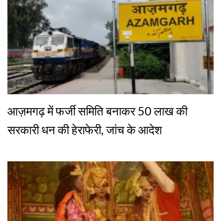
आज़मगढ़ में फर्जी समिति बनाकर 50 लाख की
सरकारी धन की हेराफेरी, जांच के आदेश