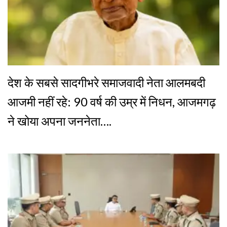
देश के सबसे सादगीभरे समाजवादी नेता आलमबदी
आजमी नहीं रहे: 90 वर्ष की उम्र में निधन, आजमगढ़
ने खोया अपना जननेता….