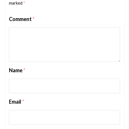
marked
*
Comment
*
Name
*
Email
*