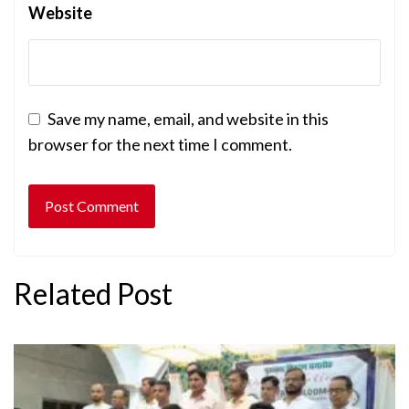
Website
Save my name, email, and website in this
browser for the next time I comment.
Related Post