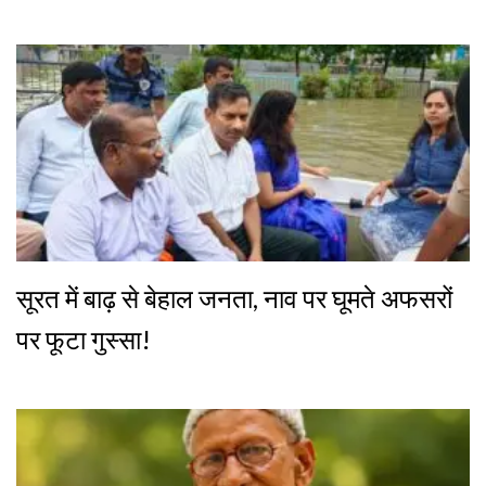
सूरत में बाढ़ से बेहाल जनता, नाव पर घूमते अफसरों
पर फूटा गुस्सा!