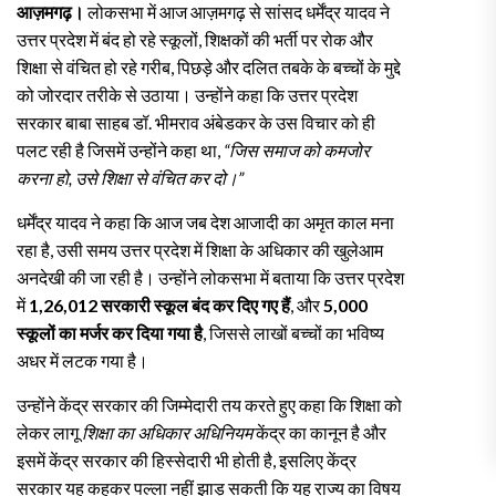
आज़मगढ़।
लोकसभा में आज आज़मगढ़ से सांसद धर्मेंद्र यादव ने
उत्तर प्रदेश में बंद हो रहे स्कूलों, शिक्षकों की भर्ती पर रोक और
शिक्षा से वंचित हो रहे गरीब, पिछड़े और दलित तबके के बच्चों के मुद्दे
को जोरदार तरीके से उठाया। उन्होंने कहा कि उत्तर प्रदेश
सरकार बाबा साहब डॉ. भीमराव अंबेडकर के उस विचार को ही
पलट रही है जिसमें उन्होंने कहा था,
“जिस समाज को कमजोर
करना हो, उसे शिक्षा से वंचित कर दो।”
धर्मेंद्र यादव ने कहा कि आज जब देश आजादी का अमृत काल मना
रहा है, उसी समय उत्तर प्रदेश में शिक्षा के अधिकार की खुलेआम
अनदेखी की जा रही है। उन्होंने लोकसभा में बताया कि उत्तर प्रदेश
में
1,26,012 सरकारी स्कूल बंद कर दिए गए हैं
, और
5,000
स्कूलों का मर्जर कर दिया गया है
, जिससे लाखों बच्चों का भविष्य
अधर में लटक गया है।
उन्होंने केंद्र सरकार की जिम्मेदारी तय करते हुए कहा कि शिक्षा को
लेकर लागू
शिक्षा का अधिकार अधिनियम
केंद्र का कानून है और
इसमें केंद्र सरकार की हिस्सेदारी भी होती है, इसलिए केंद्र
सरकार यह कहकर पल्ला नहीं झाड़ सकती कि यह राज्य का विषय