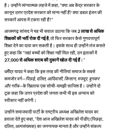
है। उन्होंने व्यंग्यात्मक लहजे में कहा, “क्या अब केंद्र सरकार के
कानून उत्तर प्रदेश सरकार को मान्य नहीं हैं? क्या डबल इंजन की
सरकारें आपस में टकरा रही हैं?”
आजमगढ़ सांसद ने यह भी सवाल उठाया कि जब
2 लाख से अधिक
शिक्षकों की भर्ती रोक दी गई है
, तो फिर सरकार कैसे गुणवत्तापूर्ण
शिक्षा देने का दावा कर सकती है। इसके साथ ही उन्होंने तंज कसते
हुए कहा कि “जहां बच्चों को शिक्षा नहीं मिल रही, उन इलाकों में
27,000 से अधिक शराब की दुकानें खोल दी गई हैं
।”
धर्मेंद्र यादव ने कहा कि इस तरह की नीतियां समाज के सबसे
कमजोर वर्ग—
पिछड़े, दलित, आदिवासी, किसान, मजदूर, बुनकर
और गरीब
—के खिलाफ एक सोची-समझी साजिश है। उन्होंने दो
टूक कहा कि उत्तर प्रदेश की जनता कभी भी इस अन्याय को
स्वीकार नहीं करेगी।
उन्होंने समाजवादी पार्टी के राष्ट्रीय अध्यक्ष अखिलेश यादव का
हवाला देते हुए कहा, “देश आज अखिलेश यादव को पीडीए (पिछड़ा,
दलित, अल्पसंख्यक) का जननायक मानता है और उन्होंने संकल्प