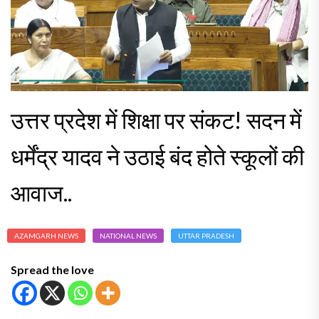
उत्तर प्रदेश में शिक्षा पर संकट! सदन में
धर्मेंद्र यादव ने उठाई बंद होते स्कूलों की
आवाज..
AZAMGARH NEWS
NATIONAL NEWS
UTTAR PRADESH
Spread the love