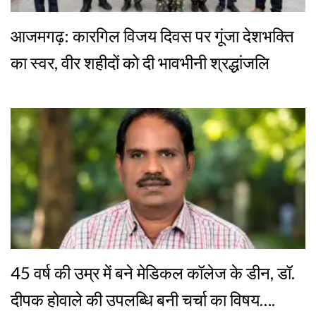
आजमगढ़: कारगिल विजय दिवस पर गूंजा देशभक्ति
का स्वर, वीर शहीदों को दी भावभीनी श्रद्धांजलि
45 वर्ष की उम्र में बने मेडिकल कॉलेज के डीन, डॉ.
दीपक होवाले की उपलब्धि बनी चर्चा का विषय….