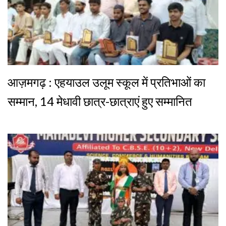
आज़मगढ़ : एहयाउल उलूम स्कूल में प्रतिभाओं का
सम्मान, 14 मेधावी छात्र-छात्राएं हुए सम्मानित