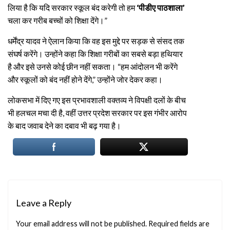
लिया है कि यदि सरकार स्कूल बंद करेगी तो हम
‘पीडीए पाठशाला’
चला कर गरीब बच्चों को शिक्षा देंगे।”
धर्मेंद्र यादव ने ऐलान किया कि वह इस मुद्दे पर सड़क से संसद तक
संघर्ष करेंगे। उन्होंने कहा कि शिक्षा गरीबों का सबसे बड़ा हथियार
है और इसे उनसे कोई छीन नहीं सकता। “हम आंदोलन भी करेंगे
और स्कूलों को बंद नहीं होने देंगे,” उन्होंने जोर देकर कहा।
लोकसभा में दिए गए इस प्रभावशाली वक्तव्य ने विपक्षी दलों के बीच
भी हलचल मचा दी है, वहीं उत्तर प्रदेश सरकार पर इस गंभीर आरोप
के बाद जवाब देने का दबाव भी बढ़ गया है।
Leave a Reply
Your email address will not be published.
Required fields are