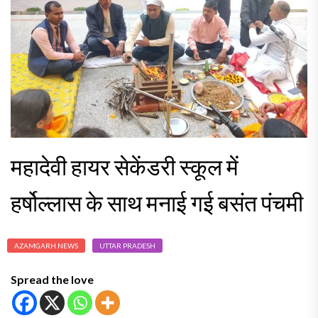
महादेवी हायर सेकेंडरी स्कूल में
हर्षोल्लास के साथ मनाई गई बसंत पंचमी
AZAMGARH NEWS
UTTAR PRADESH
Spread the love