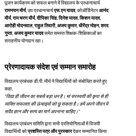
पूजन कार्यक्रम को सफल बनाने में विद्यालय के प्रधानाचार्य
रामनयन मौर्य
, उप प्रधानाचार्य
एस.एन यादव
, कोऑर्डिनेटर
आनंद
मौर्य
,
राम चरण मौर्य
,
दीपिका सिंह
,
दिनेश यादव
,
किशन यादव
,
आरोही मोदनवाल
,
राहुल तिवारी
,
अजय कुमार
,
धीरेंद्र मोहन
,
शरद
गुप्ता
,
अजय कुमार यादव
समेत समस्त शिक्षक-शिक्षिकाओं का
सराहनीय योगदान रहा।
प्रेरणादायक संदेश एवं सम्मान समारोह
विद्यालय प्रबंधक डी.पी. मौर्य ने विद्यार्थियों को संबोधित करते हुए
कहा,
“विद्या ही जीवन का सबसे बड़ा धन है। मां सरस्वती की कृपा से ही
व्यक्ति सफलता की ऊंचाइयों को छू सकता है। हमें अपने जीवन में
सदैव ज्ञान और सत्य का मार्ग अपनाना चाहिए।”
विद्यालय प्रबंधन समिति द्वारा सभी प्रतियोगिताओं में विजयी
विद्यार्थियों को
प्रशस्ति पत्र और पुरस्कार
देकर सम्मानित किया