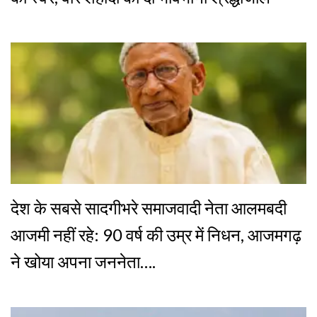
देश के सबसे सादगीभरे समाजवादी नेता आलमबदी
आजमी नहीं रहे: 90 वर्ष की उम्र में निधन, आजमगढ़
ने खोया अपना जननेता….