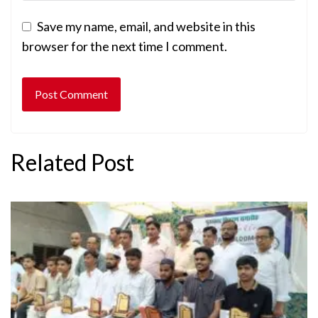
Save my name, email, and website in this
browser for the next time I comment.
Related Post