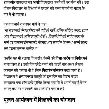
ज्ञान और सफलता का आशीर्वाद
प्राप्त करने की प्रार्थना की। इस
दौरान विद्यालय के शिक्षकों ने छात्रों को बसंत पंचमी के महत्व के
बारे में भी बताया।
प्रधानाचार्य रामनयन मौर्य ने कहा,
“मां सरस्वती केवल विद्या की देवी ही नहीं, बल्कि संगीत, कला, ज्ञान
और विज्ञान की अधिष्ठात्री भी हैं। विद्यार्थियों को सदैव सत्य के
मार्ग पर चलकर ईमानदारी, मेहनत और समर्पण के साथ अपने लक्ष्य
को प्राप्त करना चाहिए।”
उन्होंने यह भी बताया कि बसंत पंचमी को
विद्या आरंभ का विशेष पर्व
माना जाता है। इसी दिन छोटे बच्चों को पहली बार अक्षर लेखन
करवाने की परंपरा भी है, जिसे
विद्यारंभ संस्कार
कहा जाता है।
विद्यालय में अध्ययनरत छात्रों को इस दिन का विशेष महत्व
समझाया गया और उन्हें प्रेरित किया गया कि वे अपनी पढ़ाई में मन
लगाएं तथा मां सरस्वती का आशीर्वाद प्राप्त करें।
पूजन आयोजन में शिक्षकों का योगदान