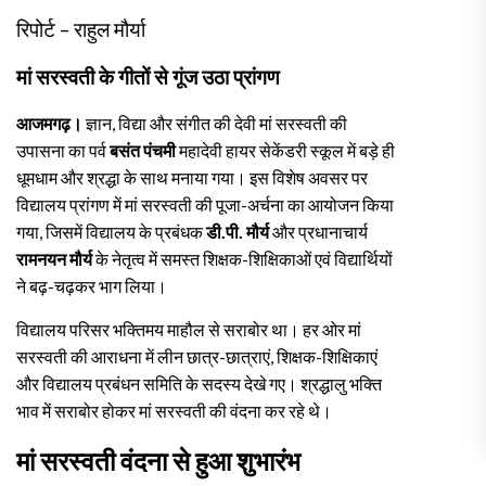
रिपोर्ट – राहुल मौर्या
मां सरस्वती के गीतों से गूंज उठा प्रांगण
आजमगढ़।
ज्ञान, विद्या और संगीत की देवी मां सरस्वती की
उपासना का पर्व
बसंत पंचमी
महादेवी हायर सेकेंडरी स्कूल में बड़े ही
धूमधाम और श्रद्धा के साथ मनाया गया। इस विशेष अवसर पर
विद्यालय प्रांगण में मां सरस्वती की पूजा-अर्चना का आयोजन किया
गया, जिसमें विद्यालय के प्रबंधक
डी.पी. मौर्य
और प्रधानाचार्य
रामनयन मौर्य
के नेतृत्व में समस्त शिक्षक-शिक्षिकाओं एवं विद्यार्थियों
ने बढ़-चढ़कर भाग लिया।
विद्यालय परिसर भक्तिमय माहौल से सराबोर था। हर ओर मां
सरस्वती की आराधना में लीन छात्र-छात्राएं, शिक्षक-शिक्षिकाएं
और विद्यालय प्रबंधन समिति के सदस्य देखे गए। श्रद्धालु भक्ति
भाव में सराबोर होकर मां सरस्वती की वंदना कर रहे थे।
मां सरस्वती वंदना से हुआ शुभारंभ