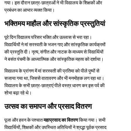
गया। इस दौरान छात्र-छात्राओं ने भी विद्यालय के शिक्षकों और
प्रबंधन का आभार व्यक्त किया।
भक्तिमय माहौल और सांस्कृतिक प्रस्तुतियां
पूरे दिन विद्यालय परिसर भक्ति और उल्लास से भरा रहा।
विद्यार्थियों ने मां सरस्वती के भजन गाए और सांस्कृतिक कार्यक्रमों
की प्रस्तुति दी। नृत्य, संगीत और नाटक के माध्यम से विद्यार्थियों
ने बसंत पंचमी के आध्यात्मिक और सांस्कृतिक महत्व को दर्शाया।
विद्यालय के प्रांगण में मां सरस्वती की प्रतिमा को पीले पुष्पों से
सजाया गया था, जिससे वातावरण और भी मनमोहक लग रहा था।
विद्यालय के सभी छात्र-छात्राएं पीले वस्त्र धारण कर इस पर्व की
शोभा बढ़ा रहे थे।
उत्सव का समापन और प्रसाद वितरण
पूजा और हवन के पश्चात
महाप्रसाद का वितरण
किया गया। सभी
विद्यार्थियों, शिक्षकों और उपस्थित अतिथियों ने श्रद्धा पूर्वक प्रसाद