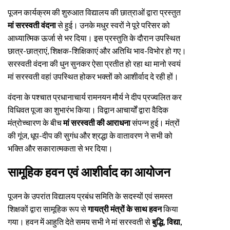
पूजन कार्यक्रम की शुरुआत विद्यालय की छात्राओं द्वारा प्रस्तुत
मां सरस्वती वंदना
से हुई। उनके मधुर स्वरों ने पूरे परिसर को
आध्यात्मिक ऊर्जा से भर दिया। इस प्रस्तुति के दौरान उपस्थित
छात्र-छात्राएं, शिक्षक-शिक्षिकाएं और अतिथि भाव-विभोर हो गए।
सरस्वती वंदना की धुन सुनकर ऐसा प्रतीत हो रहा था मानो स्वयं
मां सरस्वती वहां उपस्थित होकर भक्तों को आशीर्वाद दे रही हों।
वंदना के पश्चात प्रधानाचार्य रामनयन मौर्य ने दीप प्रज्वलित कर
विधिवत पूजा का शुभारंभ किया। विद्वान आचार्यों द्वारा वैदिक
मंत्रोच्चारण के बीच
मां सरस्वती की आराधना
संपन्न हुई। मंत्रों
की गूंज, धूप-दीप की सुगंध और श्रद्धा के वातावरण ने सभी को
भक्ति और सकारात्मकता से भर दिया।
सामूहिक हवन एवं आशीर्वाद का आयोजन
पूजन के उपरांत विद्यालय प्रबंध समिति के सदस्यों एवं समस्त
शिक्षकों द्वारा सामूहिक रूप से
गायत्री मंत्रों के साथ हवन
किया
गया। हवन में आहुति देते समय सभी ने मां सरस्वती से
बुद्धि, विद्या,