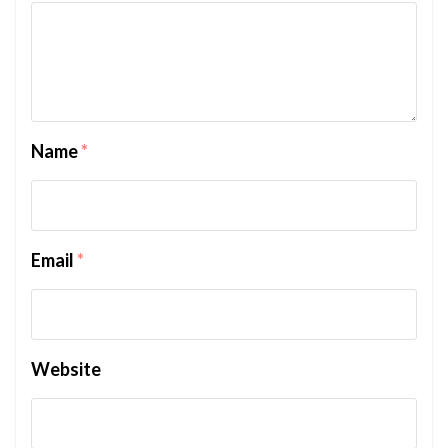
Name
*
Email
*
Website