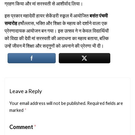
ग्रहण किया और मां सरस्वती से आशीर्वाद लिया।
इस प्रकार महादेवी हायर सेकेंडरी स्कूल में आयोजित
बसंत पंचमी
समारोह
हर्षोल्लास, भक्ति और शिक्षा के महत्व को दर्शाने वाला एक
प्रेरणादायक आयोजन बन गया। इस उत्सव ने न केवल विद्यार्थियों
को विद्या की देवी मां सरस्वती की आराधना का महत्व बताया, बल्कि
उन्हें जीवन में शिक्षा और सद्गुणों को अपनाने की प्रेरणा भी दी।
Leave a Reply
Your email address will not be published.
Required fields are
marked
*
Comment
*