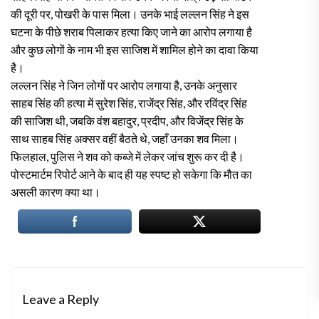
की दूरी पर, पोखरी के पास मिला। उनके भाई लल्लन सिंह ने इस
घटना के पीछे शराब पिलाकर हत्या किए जाने का आरोप लगाया है
और कुछ लोगों के नाम भी इस साजिश में शामिल होने का दावा किया
है।
लल्लन सिंह ने जिन लोगों पर आरोप लगाया है, उनके अनुसार
साहब सिंह की हत्या में सुरेश सिंह, राजेंद्र सिंह, और रविंद्र सिंह
की साजिश थी, जबकि वंश बहादुर, प्रदीप, और विजेंद्र सिंह के
साथ साहब सिंह अक्सर वहीं बैठते थे, जहाँ उनका शव मिला।
फिलहाल, पुलिस ने शव को कब्जे में लेकर जांच शुरू कर दी है।
पोस्टमार्टम रिपोर्ट आने के बाद ही यह स्पष्ट हो सकेगा कि मौत का
असली कारण क्या था।
Leave a Reply