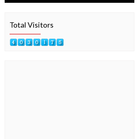
Total Visitors