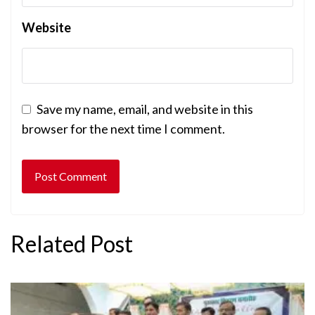
Website
Save my name, email, and website in this
browser for the next time I comment.
Related Post