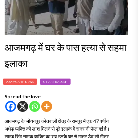
आजमगढ़ में घर के पास हत्या से सहमा
इलाका
AZAMGARH NEWS
UTTAR PRADESH
Spread the love
आजमगढ़ के जीयनपुर कोतवाली क्षेत्र के रामपुर में एक 47 वर्षीय
अधेड़ व्यक्ति की लाश मिलने से पूरे इलाके में सनसनी फैल गई है।
साहब सिंह नामक व्यक्ति का शव उनके घर से मात्र डेढ़ सौ मीटर