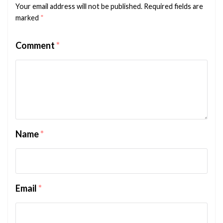
Your email address will not be published.
Required fields are
marked
*
Comment
*
Name
*
Email
*