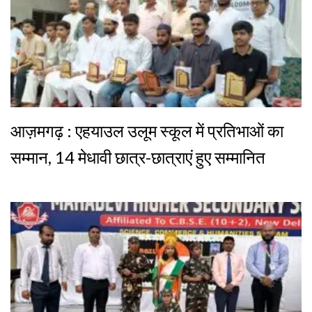
आज़मगढ़ : एहयाउल उलूम स्कूल में प्रतिभाओं का
सम्मान, 14 मेधावी छात्र-छात्राएं हुए सम्मानित