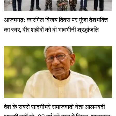
आजमगढ़: कारगिल विजय दिवस पर गूंजा देशभक्ति
का स्वर, वीर शहीदों को दी भावभीनी श्रद्धांजलि
देश के सबसे सादगीभरे समाजवादी नेता आलमबदी