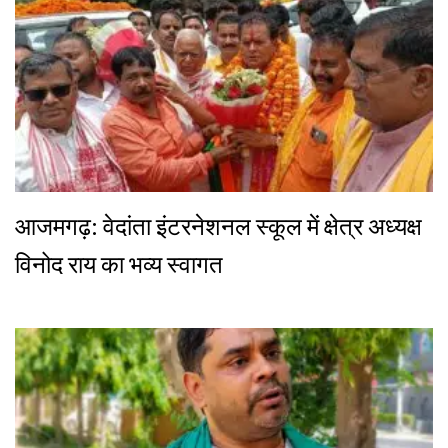
आजमगढ़: वेदांता इंटरनेशनल स्कूल में क्षेत्र अध्यक्ष
विनोद राय का भव्य स्वागत