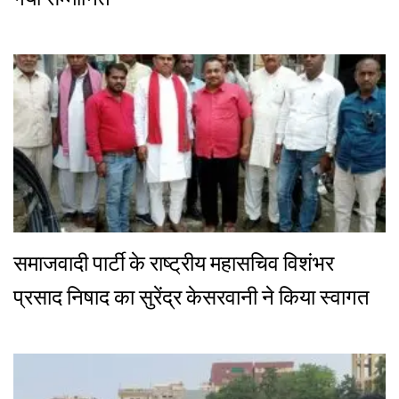
समाजवादी पार्टी के राष्ट्रीय महासचिव विशंभर
प्रसाद निषाद का सुरेंद्र केसरवानी ने किया स्वागत