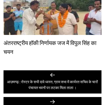
अंतरराष्ट्रीय हॉकी निर्णायक जज में विपुल सिंह का
चयन
Post
Previous
post:
आज़मगढ़ : रोस्टर के सभी दावे ध्वस्त, ग्राम सभा में कार्यरत सचिव के चारों
navigation
पंचायत भवनों पर लटका मिला ताला ।
Next