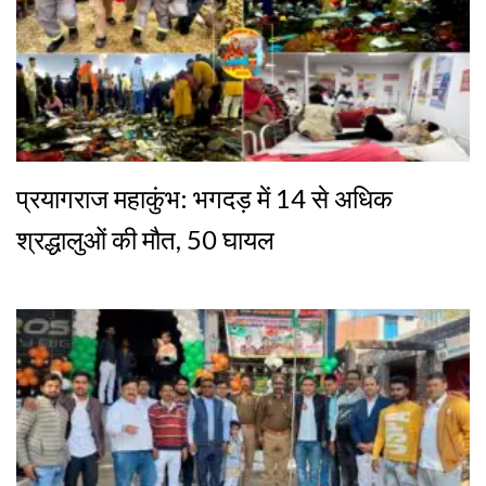
प्रयागराज महाकुंभ: भगदड़ में 14 से अधिक
श्रद्धालुओं की मौत, 50 घायल