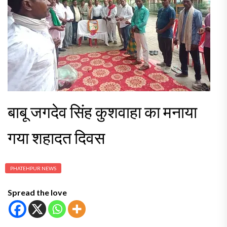
बाबू जगदेव सिंह कुशवाहा का मनाया
गया शहादत दिवस
PHATEHPUR NEWS
Spread the love