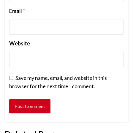
Email
*
Website
Save my name, email, and website in this
browser for the next time I comment.