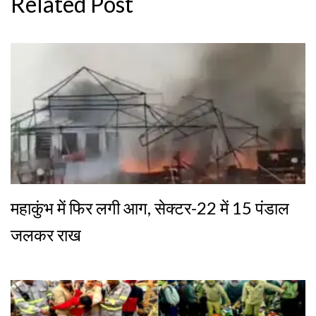
Related Post
महाकुंभ में फिर लगी आग, सेक्टर-22 में 15 पंडाल
जलकर राख