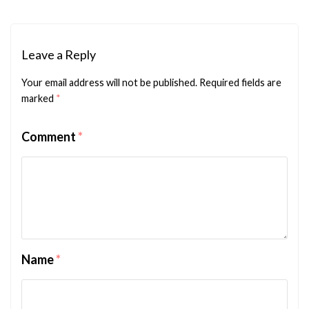
Leave a Reply
Your email address will not be published.
Required fields are
marked
*
Comment
*
Name
*