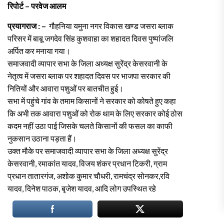
रिपोर्ट – परवेज आलम
प्रयागराज : –
गौहनिया यमुना नगर विकास खण्ड जसरा ब्लाक
परिसर में बाबू जगदेव सिंह कुशवाहा का शहादत दिवस पुष्पांजलि
अर्पित कर मनाया गया।
समाजवादी व्यापार सभा के जिला अध्यक्ष सुरेंद्र केसरवानी के
नेतृत्व में जसरा ब्लाक पर शहादत दिवस पर भाजपा सरकार की
नितियों और आवारा पशुओं पर बातचीत हुई।
सभा में पहुंचे गांव के तमाम किसानों ने सरकार को कोषते हुए कहा
कि अभी तक आवारा पशुओं को रोक थाम के लिए सरकार कोई ठोस
कदम नहीं उठा पाई जिसके चलते किसानों की फसल का काफी
नुकसान उठाना पड़ता हैं।
उक्त मौके पर समाजवादी व्यापार सभा के जिला अध्यक्ष सुरेंद्र
केसरवानी, रमाकांत यादव, विजय शंकर प्रधान टिकरी, ग्राम
प्रधान तातारगंज, अशोक कुमार चौधरी, रामचंद्र सोनकर,रवि
यादव, दिनेश पाठक, बृजेश यादव, आदि लोग उपस्थित रहे