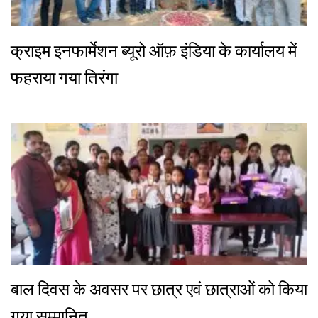
क्राइम इनफार्मेशन ब्यूरो ऑफ़ इंडिया के कार्यालय में
फहराया गया तिरंगा
बाल दिवस के अवसर पर छात्र एवं छात्राओं को किया
गया सम्मानित