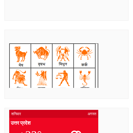
शनिवार
अगस्त
उत्तर प्रदेश