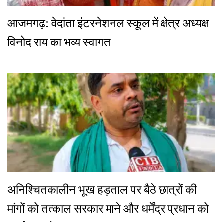
आजमगढ़: वेदांता इंटरनेशनल स्कूल में क्षेत्र अध्यक्ष
विनोद राय का भव्य स्वागत
अनिश्चितकालीन भूख हड़ताल पर बैठे छात्रों की
मांगों को तत्काल सरकार माने और धर्मेंद्र प्रधान को