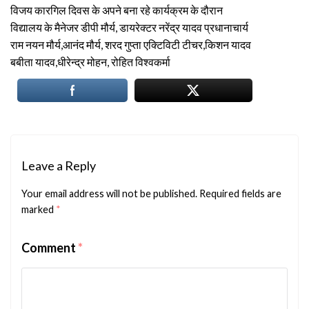
विजय कारगिल दिवस के अपने बना रहे कार्यक्रम के दौरान
विद्यालय के मैनेजर डीपी मौर्य, डायरेक्टर नरेंद्र यादव प्रधानाचार्य
राम नयन मौर्य,आनंद मौर्य, शरद गुप्ता एक्टिविटी टीचर,किशन यादव
बबीता यादव,धीरेन्द्र मोहन, रोहित विश्वकर्मा
Leave a Reply
Your email address will not be published.
Required fields are
marked
*
Comment
*