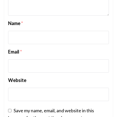
Name
*
Email
*
Website
Save my name, email, and website in this