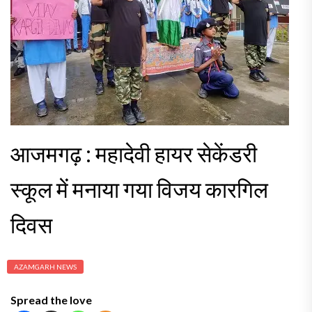
आजमगढ़ : महादेवी हायर सेकेंडरी
स्कूल में मनाया गया विजय कारगिल
दिवस
AZAMGARH NEWS
Spread the love