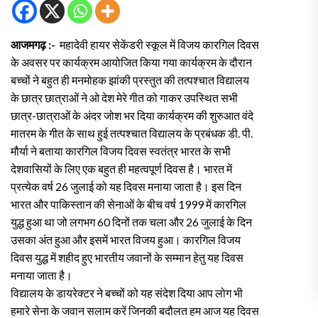
आजमगढ़ :-
महादेवी हायर सेकेंडरी स्कूल में विजय कारगिल दिवस
के अवसर पर कार्यक्रम आयोजित किया गया कार्यक्रम के दौरान
बच्चों ने बहुत ही मनमोहक झांकी प्रस्तुत की तत्पश्चात विद्यालय
के छात्र छात्राओं ने ओ देश मेरे गीत को गाकर उपस्थित सभी
छात्र-छात्राओं के अंदर जोश भर दिया कार्यक्रम की शुरुआत वंदे
मातरम के गीत के साथ हुई तत्पश्चात विद्यालय के प्रबंधक डी. पी.
मौर्या ने बताया कारगिल विजय दिवस स्वतंत्र भारत के सभी
देशवासियों के लिए एक बहुत ही महत्वपूर्ण दिवस है। भारत में
प्रत्येक वर्ष 26 जुलाई को यह दिवस मनाया जाता है। इस दिन
भारत और पाकिस्तान की सेनाओं के बीच वर्ष 1999 में कारगिल
युद्ध हुआ था जो लगभग 60 दिनों तक चला और 26 जुलाई के दिन
उसका अंत हुआ और इसमें भारत विजय हुआ। कारगिल विजय
दिवस युद्ध में शहीद हुए भारतीय जवानों के सम्मान हेतु यह दिवस
मनाया जाता है।
विद्यालय के डायरेक्टर ने बच्चों को यह संदेश दिया आप लोग भी
हमारे सेना के जवान सलाम करें जिनकी बदौलत हम आज यह दिवस