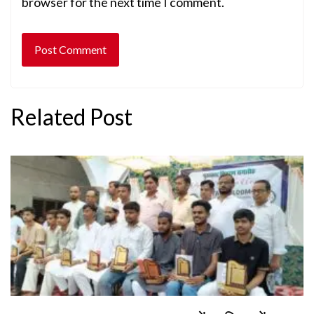
browser for the next time I comment.
Related Post