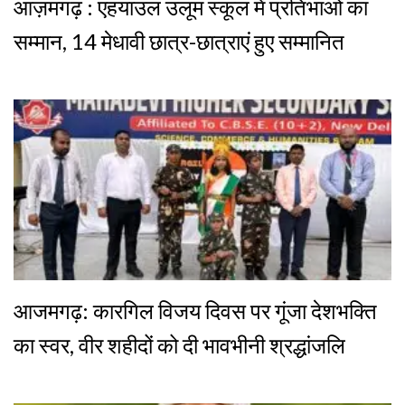
आज़मगढ़ : एहयाउल उलूम स्कूल में प्रतिभाओं का
सम्मान, 14 मेधावी छात्र-छात्राएं हुए सम्मानित
आजमगढ़: कारगिल विजय दिवस पर गूंजा देशभक्ति
का स्वर, वीर शहीदों को दी भावभीनी श्रद्धांजलि