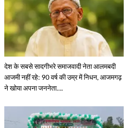
देश के सबसे सादगीभरे समाजवादी नेता आलमबदी
आजमी नहीं रहे: 90 वर्ष की उम्र में निधन, आजमगढ़
ने खोया अपना जननेता….