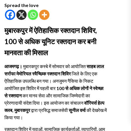
Spread the love
मुबारकपुर में ऐतिहासिक रक्तदान शिविर,
100 से अधिक यूनिट रक्तदान कर बनी
मानवता की मिसाल
आजमगढ़।
मुबारकपुर कस्बे में सोमवार को आयोजित
साहब लाल
सर्राफा मेमोरियल स्वैच्छिक रक्तदान शिविर
जिले के लिए एक
ऐतिहासिक उपलब्धि बन गया। अनजुमन गैसिया के निकट
आयोजित इस शिविर में पहली बार
100 से अधिक लोगों ने स्वेच्छा
से रक्तदान
कर मानव सेवा और सामाजिक जिम्मेदारी का
प्रेरणादायी संदेश दिया। इस आयोजन का संचालन
वॉरियर्स हेल्प
क्लब, मुबारकपुर
द्वारा प्रसिद्ध समाजसेवी
सुनील वर्मा
की देखरेख में
किया गया।
रक्तदान शिविर में युवाओं, सामाजिक कार्यकर्ताओं, व्यापारियों, आम