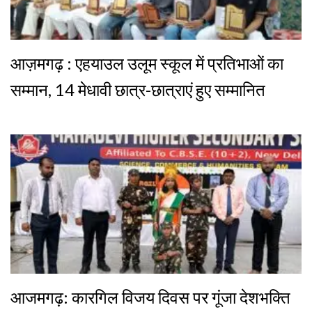
आज़मगढ़ : एहयाउल उलूम स्कूल में प्रतिभाओं का
सम्मान, 14 मेधावी छात्र-छात्राएं हुए सम्मानित
आजमगढ़: कारगिल विजय दिवस पर गूंजा देशभक्ति