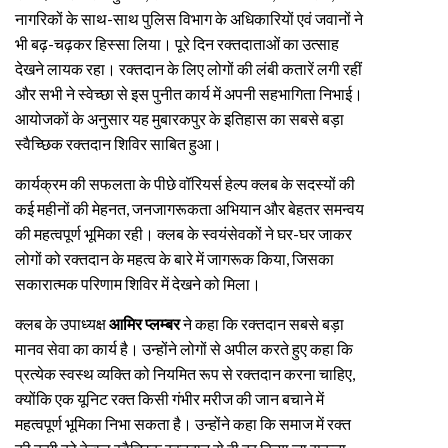
नागरिकों के साथ-साथ पुलिस विभाग के अधिकारियों एवं जवानों ने
भी बढ़-चढ़कर हिस्सा लिया। पूरे दिन रक्तदाताओं का उत्साह
देखने लायक रहा। रक्तदान के लिए लोगों की लंबी कतारें लगी रहीं
और सभी ने स्वेच्छा से इस पुनीत कार्य में अपनी सहभागिता निभाई।
आयोजकों के अनुसार यह मुबारकपुर के इतिहास का सबसे बड़ा
स्वैच्छिक रक्तदान शिविर साबित हुआ।
कार्यक्रम की सफलता के पीछे वॉरियर्स हेल्प क्लब के सदस्यों की
कई महीनों की मेहनत, जनजागरूकता अभियान और बेहतर समन्वय
की महत्वपूर्ण भूमिका रही। क्लब के स्वयंसेवकों ने घर-घर जाकर
लोगों को रक्तदान के महत्व के बारे में जागरूक किया, जिसका
सकारात्मक परिणाम शिविर में देखने को मिला।
क्लब के उपाध्यक्ष
आमिर प्लम्बर
ने कहा कि रक्तदान सबसे बड़ा
मानव सेवा का कार्य है। उन्होंने लोगों से अपील करते हुए कहा कि
प्रत्येक स्वस्थ व्यक्ति को नियमित रूप से रक्तदान करना चाहिए,
क्योंकि एक यूनिट रक्त किसी गंभीर मरीज की जान बचाने में
महत्वपूर्ण भूमिका निभा सकता है। उन्होंने कहा कि समाज में रक्त