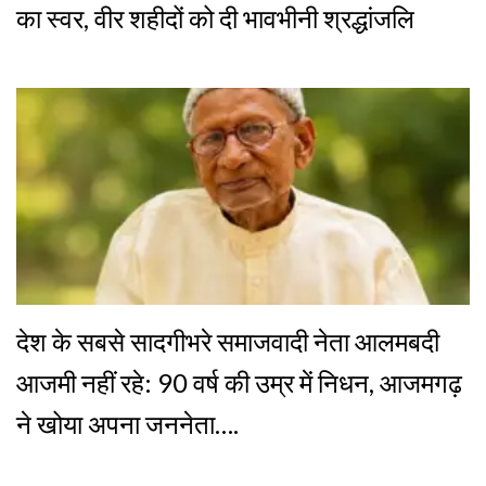
का स्वर, वीर शहीदों को दी भावभीनी श्रद्धांजलि
देश के सबसे सादगीभरे समाजवादी नेता आलमबदी
आजमी नहीं रहे: 90 वर्ष की उम्र में निधन, आजमगढ़
ने खोया अपना जननेता….