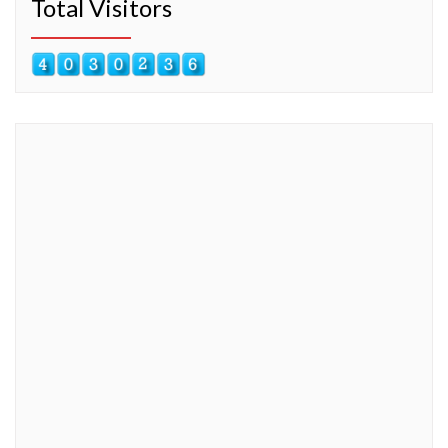
Total Visitors