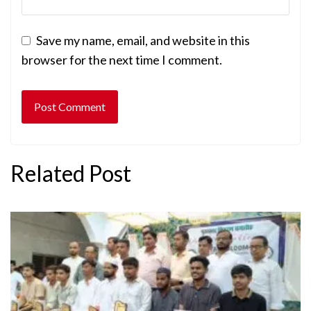
Save my name, email, and website in this
browser for the next time I comment.
Related Post