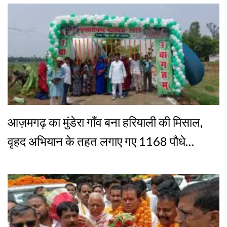
आज़मगढ़ का मुंडेरा गाँव बना हरियाली की मिसाल,
वृहद अभियान के तहत लगाए गए 1168 पौधे…