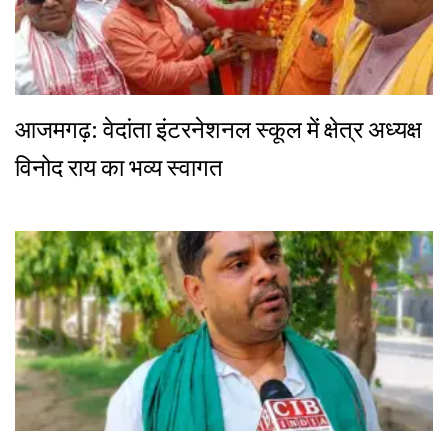
आजमगढ़: वेदांता इंटरनेशनल स्कूल में क्षेत्र अध्यक्ष
विनोद राय का भव्य स्वागत