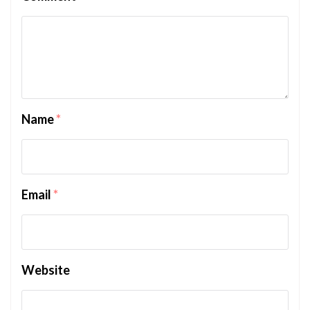
Name
*
Email
*
Website