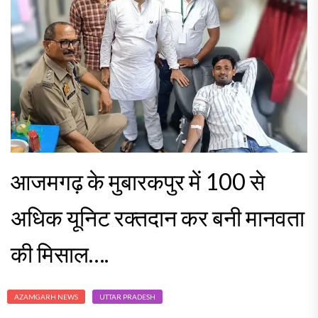
आजमगढ़ के मुबारकपुर में 100 से
अधिक यूनिट रक्तदान कर बनी मानवता
की मिसाल….
AZAMGARH NEWS
UTTAR PRADESH