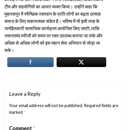
टीम और सहयोगियों का आभार व्यक्त किया। उन्होंने कहा कि
मुबारकपुर में स्वैच्छिक रक्तदान के प्रति लोगों का बढ़ता उत्साह
समाज के लिए सकारात्मक संकेत है। भविष्य में भी इसी तरह के
जनहितकारी सामाजिक कार्यक्रम आयोजित किए जाएंगे, ताकि
जरूरतमंद मरीजों को समय पर रक्त उपलब्ध कराया जा सके और
अधिक से अधिक लोगों को इस महान सेवा अभियान से जोड़ा जा
सके।
Leave a Reply
Your email address will not be published.
Required fields are
marked
*
Comment
*