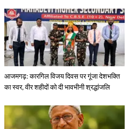
आजमगढ़: कारगिल विजय दिवस पर गूंजा देशभक्ति
का स्वर, वीर शहीदों को दी भावभीनी श्रद्धांजलि