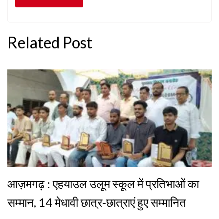
Related Post
आज़मगढ़ : एहयाउल उलूम स्कूल में प्रतिभाओं का
सम्मान, 14 मेधावी छात्र-छात्राएं हुए सम्मानित