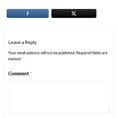
Leave a Reply
Your email address will not be published.
Required fields are
marked
*
Comment
*