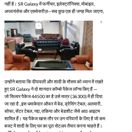
नहीं है। SR Galaxy में फर्नीचर, इलेक्ट्रॉनिक्स, मोबाइल,
अप्लायंसेस और एक्सेसरीज़—सब कुछ एक ही जगह मिल जाएगा,
”
उन्होंने बताया कि दीपावली और शादी के मौसम को ध्यान में रखते
हुए SR Galaxy ने दो शानदार कॉम्बो पैकेज लॉन्च किए हैं —
जो सिल्वर पैकेज 44500 का है उसे मात्र (36300) में ही दिया
जा रहा है ..इस धमाकेदार ऑफर में बेड, ड्रेसिंग टेबल, अलमारी,
सोफा, सेंटर टेबल, गद्दा, तकिया और बेडशीट जैसे आठ आइटम
शामिल हैं। यह पैकेज खास तौर पर उन परिवारों के लिए है जो कम
बजट में शादी के लिए घर का पूरा सेटअप तैयार करना चाहते हैं।