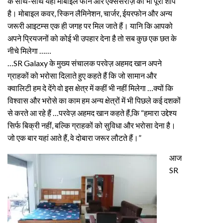
के साथ-साथ यहां मोबाइल फोन और एक्सेसरीज़ की भी पूरी शॉप
है। मोबाइल कवर, स्किन लैमिनेशन, चार्जर, ईयरफोन और अन्य
जरूरी आइटम्स एक ही जगह पर मिल जाते हैं। यानि कि आपको
अपने प्रियजनों को कोई भी उपहार देना है तो सब कुछ एक छत के
नीचे मिलेगा ……
…SR Galaxy के मुख्य संचालक परवेज़ अहमद खान अपने
ग्राहकों को भरोसा दिलाते हुए कहते हैं कि जो सामान और
क्वालिटी हम दे देंगे वो इस क्षेत्र में कहीं भी नहीं मिलेगा …क्यों कि
विश्वास और भरोसे का काम हम अन्य क्षेत्रों में भी पिछले कई दशकों
से करते आ रहे हैं …परवेज़ अहमद खान कहते हैं,कि “हमारा उद्देश्य
सिर्फ बिक्री नहीं, बल्कि ग्राहकों को सुविधा और भरोसा देना है।
जो एक बार यहां आते हैं, वे दोबारा जरूर लौटते हैं।”
आज
SR