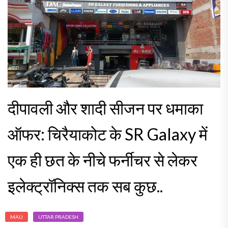
दीपावली और शादी सीजन पर धमाका
ऑफर: चिरैयाकोट के SR Galaxy में
एक ही छत के नीचे फर्नीचर से लेकर
इलेक्ट्रॉनिक्स तक सब कुछ..
MAU
UTTAR PRADESH