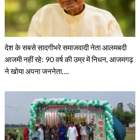
देश के सबसे सादगीभरे समाजवादी नेता आलमबदी
आजमी नहीं रहे: 90 वर्ष की उम्र में निधन, आजमगढ़
ने खोया अपना जननेता….