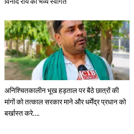
विनोद राय का भव्य स्वागत
अनिश्चितकालीन भूख हड़ताल पर बैठे छात्रों की
मांगों को तत्काल सरकार माने और धर्मेंद्र प्रधान को
बर्खास्त करे….