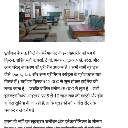
पूर्वांचल के मऊ जिले के चिरैयाकोट के इस बेहतरीन शोरूम में
फ्रिज, वाशिंग मशीन, एसी, टीवी, मिक्सर, जूसर, पंखे, प्रेस, और
अन्य घरेलू उपकरण की पूरी रेंज उपलब्ध है। सभी नामी ब्रांड्स
जैसे Duck, Tab और अन्य प्रीमियम ब्रांड्स के प्रोडक्ट्स यहां
मिलते हैं। यहाँ पर फ्रिज ₹12,000 से शुरू होकर हाई रेंज की
तरफ जाता है ….जबकि वाशिंग मशीन ₹8,000 से शुरू है …सभी
इलेक्ट्रॉनिक्स आइटम्स पर 5 से 10 साल तक की वारंटी और होम
सर्विस सुविधा दी जा रही है, ताकि ग्राहकों को सर्विस सेंटर के
चक्कर न लगाने पड़ें।
इतना ही नहीं इस खूबसूरत फर्नीचर और इलेक्ट्रॉनिक्स के शोरूम