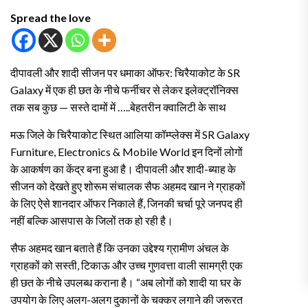
Spread the love
दीपावली और शादी सीजन पर धमाका ऑफर: चिरैयाकोट के SR
Galaxy में एक ही छत के नीचे फर्नीचर से लेकर इलेक्ट्रॉनिक्स
तक सब कुछ — सस्ते दामों में …..बेहतरीन क्वालिटी के साथ
मऊ जिले के चिरैयाकोट स्थित आलिया कॉम्प्लेक्स में SR Galaxy
Furniture, Electronics & Mobile World इन दिनों लोगों
के आकर्षण का केंद्र बना हुआ है। दीपावली और शादी-ब्याह के
सीजन को देखते हुए शोरूम संचालक सैफ अहमद खान ने ग्राहकों
के लिए ऐसे शानदार ऑफर निकाले हैं, जिनकी चर्चा पूरे जनपद ही
नहीं बल्कि आसपास के जिलों तक हो रही है।
सैफ अहमद खान बताते हैं कि उनका उद्देश्य ग्रामीण अंचल के
ग्राहकों को सस्ती, टिकाऊ और उच्च गुणवत्ता वाली सामग्री एक
ही छत के नीचे उपलब्ध कराना है। “अब लोगों को शादी या घर के
उपयोग के लिए अलग-अलग दुकानों के चक्कर लगाने की जरूरत