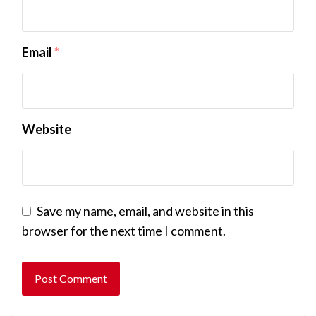
Email
*
Website
Save my name, email, and website in this
browser for the next time I comment.