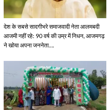
देश के सबसे सादगीभरे समाजवादी नेता आलमबदी
आजमी नहीं रहे: 90 वर्ष की उम्र में निधन, आजमगढ़
ने खोया अपना जननेता….