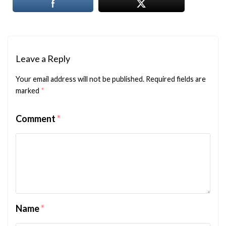
Leave a Reply
Your email address will not be published.
Required fields are
marked
*
Comment
*
Name
*