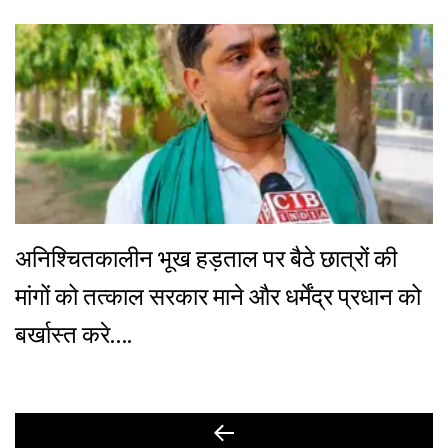
अनिश्चितकालीन भूख हड़ताल पर बैठे छात्रों की
मांगों को तत्काल सरकार माने और धर्मेंद्र प्रधान को
बर्खास्त करे….
Post
Previous