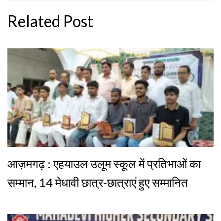
Related Post
आज़मगढ़ : एहयाउल उलूम स्कूल में प्रतिभाओं का
सम्मान, 14 मेधावी छात्र-छात्राएं हुए सम्मानित