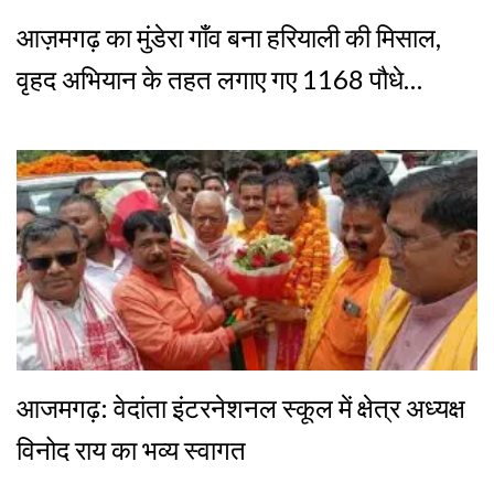
आज़मगढ़ का मुंडेरा गाँव बना हरियाली की मिसाल,
वृहद अभियान के तहत लगाए गए 1168 पौधे…
आजमगढ़: वेदांता इंटरनेशनल स्कूल में क्षेत्र अध्यक्ष
विनोद राय का भव्य स्वागत