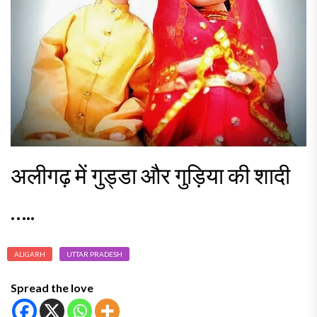
अलीगढ़ में गुड्डा और गुड़िया की शादी
…..
ALIGARH
UTTAR PRADESH
Spread the love