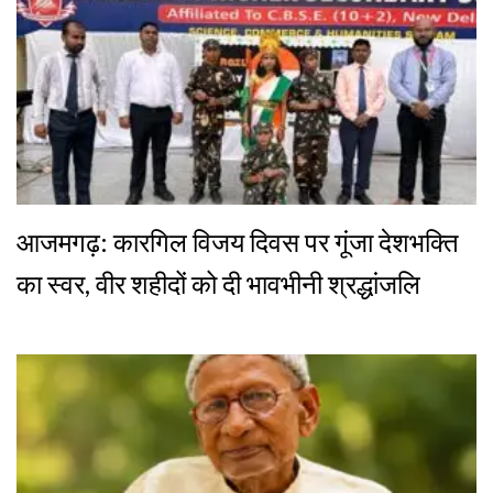
आजमगढ़: कारगिल विजय दिवस पर गूंजा देशभक्ति
का स्वर, वीर शहीदों को दी भावभीनी श्रद्धांजलि