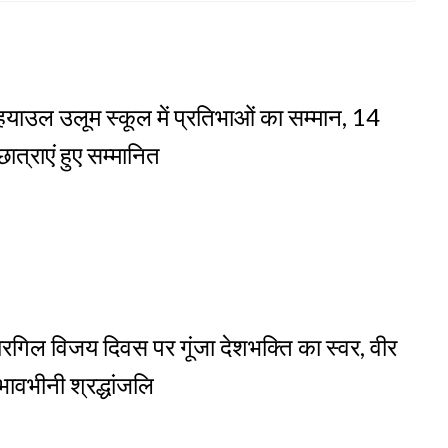
ाउल उलूम स्कूल में प्रतिभाओं का सम्मान, 14
छात्राएं हुए सम्मानित
गिल विजय दिवस पर गूंजा देशभक्ति का स्वर, वीर
भावभीनी श्रद्धांजलि