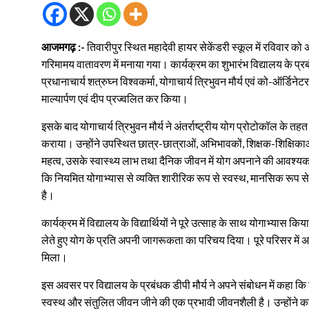
आजमगढ़ :-
तिवारीपुर स्थित महादेवी हायर सेकेंडरी स्कूल में रविवार को अ
गरिमामय वातावरण में मनाया गया। कार्यक्रम का शुभारंभ विद्यालय के प्रब
प्रधानाचार्य शत्रुघ्न विश्वकर्मा, योगाचार्य त्रिभुवन मौर्य एवं को-ऑर्डिनेट
माल्यार्पण एवं दीप प्रज्वलित कर किया।
इसके बाद योगाचार्य त्रिभुवन मौर्य ने अंतर्राष्ट्रीय योग प्रोटोकॉल के त
कराया। उन्होंने उपस्थित छात्र-छात्राओं, अभिभावकों, शिक्षक-शिक्षिक
महत्व, उसके स्वास्थ्य लाभ तथा दैनिक जीवन में योग अपनाने की आवश्यकता 
कि नियमित योगाभ्यास से व्यक्ति शारीरिक रूप से स्वस्थ, मानसिक रूप
है।
कार्यक्रम में विद्यालय के विद्यार्थियों ने पूरे उत्साह के साथ योगाभ्यास 
लेते हुए योग के प्रति अपनी जागरूकता का परिचय दिया। पूरे परिसर मे
मिला।
इस अवसर पर विद्यालय के प्रबंधक डीपी मौर्य ने अपने संबोधन में कहा कि
स्वस्थ और संतुलित जीवन जीने की एक प्रभावी जीवनशैली है। उन्होंने कहा