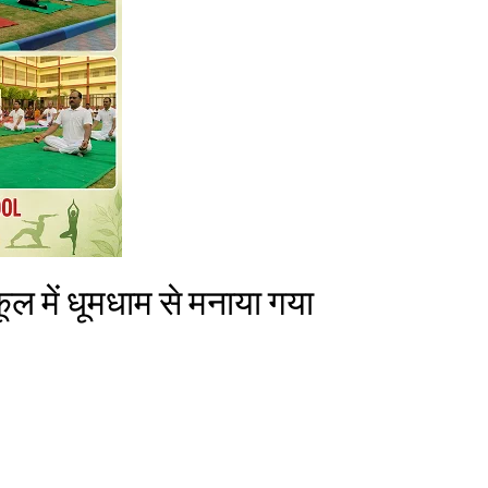
ूल में धूमधाम से मनाया गया