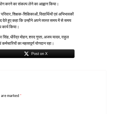
िन योग करने का संकल्प लेने का आह्वान किया।
रिवार, शिक्षक-शिक्षिकाओं, विद्यार्थियों एवं अभिभावकों
देते हुए कहा कि उन्होंने अपने व्यस्त समय में से समय
य कार्य किया।
ा सिंह, धीरेंद्र मोहन, शरद गुप्ता, अजय यादव, राहुल
कर्मचारियों का महत्वपूर्ण योगदान रहा।
Post on X
s are marked
*