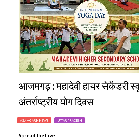
आजमगढ़ : महादेवी हायर सेकेंडरी स्क
अंतर्राष्ट्रीय योग दिवस
AZAMGARH NEWS
UTTAR PRADESH
Spread the love