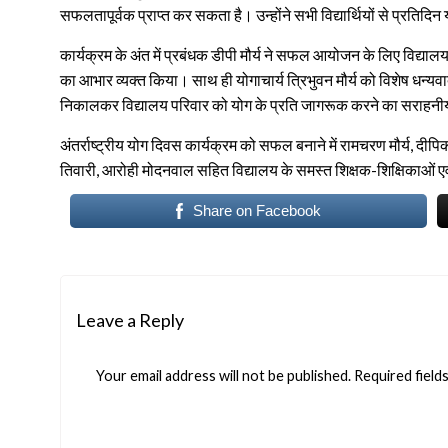
सफलतापूर्वक प्राप्त कर सकता है। उन्होंने सभी विद्यार्थियों से प्रतिद
कार्यक्रम के अंत में प्रबंधक डीपी मौर्य ने सफल आयोजन के लिए विद्यालय प
का आभार व्यक्त किया। साथ ही योगाचार्य त्रिभुवन मौर्य को विशेष धन्यवाद 
निकालकर विद्यालय परिवार को योग के प्रति जागरूक करने का सराहनी
अंतर्राष्ट्रीय योग दिवस कार्यक्रम को सफल बनाने में रामचरण मौर्य, दीपिक
तिवारी, आरोही मोदनवाल सहित विद्यालय के समस्त शिक्षक-शिक्षिकाओं एवं 
Share on Facebook
Leave a Reply
Your email address will not be published.
Required field