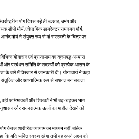
ंतर्राष्ट्रीय योग दिवस बड़े ही उत्साह, उमंग और
ंधक डीपी मौर्य, एकेडमिक डायरेक्टर रामनयन मौर्य,
र आनंद मौर्य ने संयुक्त रूप से मां सरस्वती के चित्र पर
हत विभिन्न योगासन एवं प्राणायाम का क्रमबद्ध अभ्यास
ाओं और प्रबंधन समिति के सदस्यों को प्रत्येक आसन के
के बारे में विस्तार से जानकारी दी। योगाचार्य ने कहा
 से संतुलित और आध्यात्मिक रूप से सशक्त बन सकता
किया, वहीं अभिभावकों और शिक्षकों ने भी बढ़-चढ़कर भाग
ं अनुशासन और सकारात्मक ऊर्जा का माहौल देखने को
 योग केवल शारीरिक व्यायाम का माध्यम नहीं, बल्कि
 कि यदि व्यक्ति स्वस्थ रहेगा तभी वह अपने लक्ष्य को