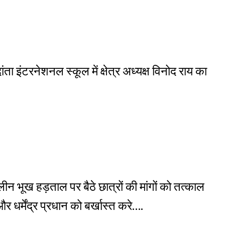
ता इंटरनेशनल स्कूल में क्षेत्र अध्यक्ष विनोद राय का
न भूख हड़ताल पर बैठे छात्रों की मांगों को तत्काल
 धर्मेंद्र प्रधान को बर्खास्त करे….