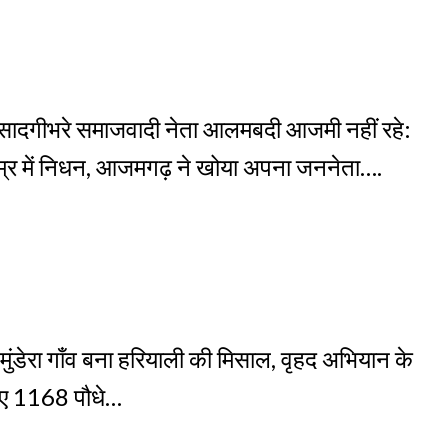
 सादगीभरे समाजवादी नेता आलमबदी आजमी नहीं रहे:
म्र में निधन, आजमगढ़ ने खोया अपना जननेता….
डेरा गाँव बना हरियाली की मिसाल, वृहद अभियान के
ए 1168 पौधे…