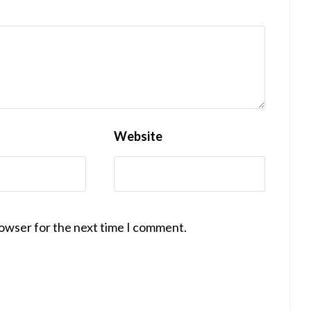
Website
rowser for the next time I comment.